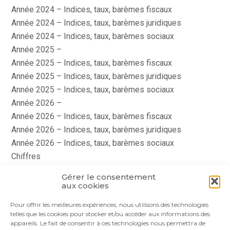
Année 2024 – Indices, taux, barèmes fiscaux
Année 2024 – Indices, taux, barèmes juridiques
Année 2024 – Indices, taux, barèmes sociaux
Année 2025 –
Année 2025 – Indices, taux, barèmes fiscaux
Année 2025 – Indices, taux, barèmes juridiques
Année 2025 – Indices, taux, barèmes sociaux
Année 2026 –
Année 2026 – Indices, taux, barèmes fiscaux
Année 2026 – Indices, taux, barèmes juridiques
Année 2026 – Indices, taux, barèmes sociaux
Chiffres
histoire
Gérer le consentement
Le coin du dirigeant
aux cookies
quizz
Pour offrir les meilleures expériences, nous utilisons des technologies
telles que les cookies pour stocker et/ou accéder aux informations des
appareils. Le fait de consentir à ces technologies nous permettra de