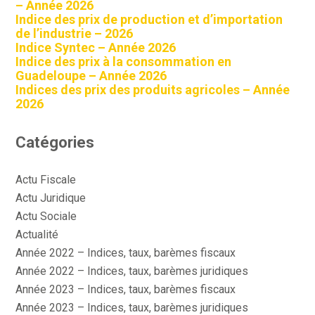
– Année 2026
Indice des prix de production et d’importation
de l’industrie – 2026
Indice Syntec – Année 2026
Indice des prix à la consommation en
Guadeloupe – Année 2026
Indices des prix des produits agricoles – Année
2026
Catégories
Actu Fiscale
Actu Juridique
Actu Sociale
Actualité
Année 2022 – Indices, taux, barèmes fiscaux
Année 2022 – Indices, taux, barèmes juridiques
Année 2023 – Indices, taux, barèmes fiscaux
Année 2023 – Indices, taux, barèmes juridiques