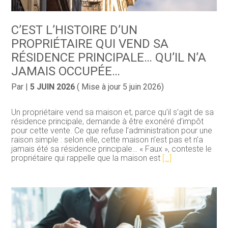
C’EST L’HISTOIRE D’UN
PROPRIÉTAIRE QUI VEND SA
RÉSIDENCE PRINCIPALE… QU’IL N’A
JAMAIS OCCUPÉE…
Par
|
5 JUIN 2026
( Mise à jour 5 juin 2026)
Un propriétaire vend sa maison et, parce qu’il s’agit de sa
résidence principale, demande à être exonéré d’impôt
pour cette vente. Ce que refuse l’administration pour une
raison simple : selon elle, cette maison n’est pas et n’a
jamais été sa résidence principale… « Faux », conteste le
propriétaire qui rappelle que la maison est
[…]