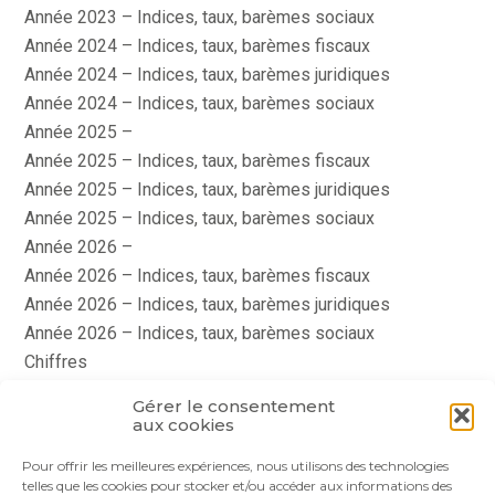
Année 2023 – Indices, taux, barèmes sociaux
Année 2024 – Indices, taux, barèmes fiscaux
Année 2024 – Indices, taux, barèmes juridiques
Année 2024 – Indices, taux, barèmes sociaux
Année 2025 –
Année 2025 – Indices, taux, barèmes fiscaux
Année 2025 – Indices, taux, barèmes juridiques
Année 2025 – Indices, taux, barèmes sociaux
Année 2026 –
Année 2026 – Indices, taux, barèmes fiscaux
Année 2026 – Indices, taux, barèmes juridiques
Année 2026 – Indices, taux, barèmes sociaux
Chiffres
histoire
Gérer le consentement
Le coin du dirigeant
aux cookies
quizz
Pour offrir les meilleures expériences, nous utilisons des technologies
telles que les cookies pour stocker et/ou accéder aux informations des