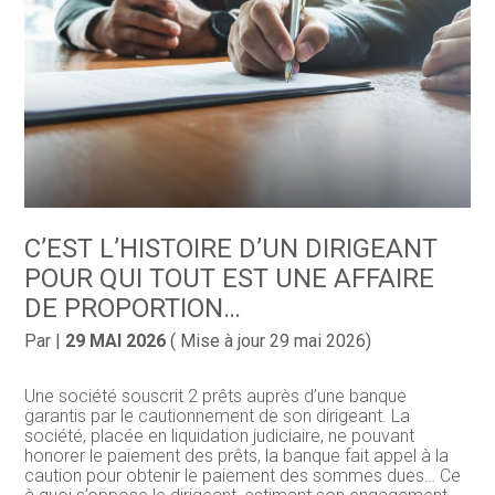
C’EST L’HISTOIRE D’UN DIRIGEANT
POUR QUI TOUT EST UNE AFFAIRE
DE PROPORTION…
Par
|
29 MAI 2026
( Mise à jour 29 mai 2026)
Une société souscrit 2 prêts auprès d’une banque
garantis par le cautionnement de son dirigeant. La
société, placée en liquidation judiciaire, ne pouvant
honorer le paiement des prêts, la banque fait appel à la
caution pour obtenir le paiement des sommes dues… Ce