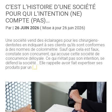
C’EST L’HISTOIRE D’UNE SOCIÉTÉ
POUR QUI L’INTENTION (NE)
COMPTE (PAS)…
Par
|
26 JUIN 2026
( Mise à jour 26 juin 2026)
Une société vend des éclairages pour les chirurgiens-
dentistes en indiquant à ses clients qu’ils sont conformes
à des normes de colorimétrie. Sauf que cela est faux,
constate son concurrent, qui accuse cette société de
concurrence déloyale. Ce qui n’était pas son intention, se
défend la société… Elle rappelle avoir fait expertiser ses
produits par un
[…]