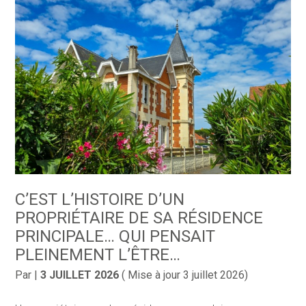
C’EST L’HISTOIRE D’UN
PROPRIÉTAIRE DE SA RÉSIDENCE
PRINCIPALE… QUI PENSAIT
PLEINEMENT L’ÊTRE…
Par
|
3 JUILLET 2026
( Mise à jour 3 juillet 2026)