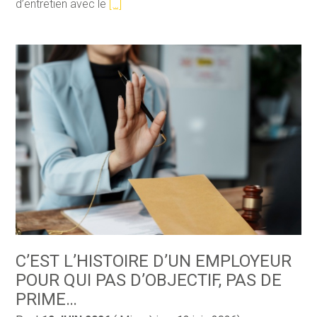
d’entretien avec le
[…]
C’EST L’HISTOIRE D’UN EMPLOYEUR
POUR QUI PAS D’OBJECTIF, PAS DE
PRIME…