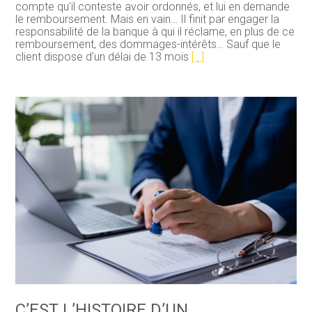
compte qu’il conteste avoir ordonnés, et lui en demande
le remboursement. Mais en vain… Il finit par engager la
responsabilité de la banque à qui il réclame, en plus de ce
remboursement, des dommages-intérêts… Sauf que le
client dispose d’un délai de 13 mois
[…]
C’EST L’HISTOIRE D’UN