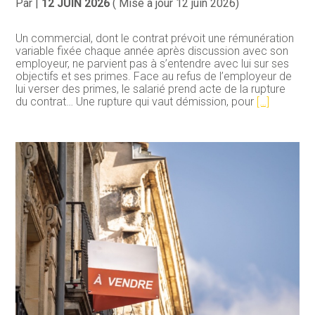
Par
|
12 JUIN 2026
( Mise à jour 12 juin 2026)
Un commercial, dont le contrat prévoit une rémunération
variable fixée chaque année après discussion avec son
employeur, ne parvient pas à s’entendre avec lui sur ses
objectifs et ses primes. Face au refus de l’employeur de
lui verser des primes, le salarié prend acte de la rupture
du contrat… Une rupture qui vaut démission, pour
[…]