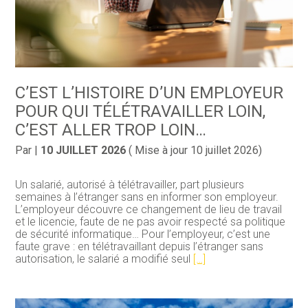
C’EST L’HISTOIRE D’UN EMPLOYEUR
POUR QUI TÉLÉTRAVAILLER LOIN,
C’EST ALLER TROP LOIN…
Par
|
10 JUILLET 2026
( Mise à jour 10 juillet 2026)
Un salarié, autorisé à télétravailler, part plusieurs
semaines à l’étranger sans en informer son employeur.
L’employeur découvre ce changement de lieu de travail
et le licencie, faute de ne pas avoir respecté sa politique
de sécurité informatique… Pour l’employeur, c’est une
faute grave : en télétravaillant depuis l’étranger sans
autorisation, le salarié a modifié seul
[…]