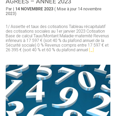
AGRÉÉS – ANNÉE 2023
Par
|
14 NOVEMBRE 2023
( Mise à jour 14 novembre
2023)
1/ Assiette et taux des cotisations Tableau récapitulatif
des cotisations sociales au 1er janvier 2023 Cotisation
Base de calcul Taux/Montant Maladie-maternité Revenus
inférieurs à 17 597 € (soit 40 % du plafond annuel de la
Sécurité sociale) 0 % Revenus compris entre 17 597 € et
26 395 € (soit 40 % et 60 % du plafond annuel
[…]