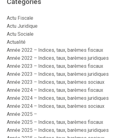
Catégories
Actu Fiscale
Actu Juridique
Actu Sociale
Actualité
Année 2022 – Indices, taux, barèmes fiscaux
Année 2022 – Indices, taux, barèmes juridiques
Année 2023 – Indices, taux, barèmes fiscaux
Année 2023 – Indices, taux, barèmes juridiques
Année 2023 – Indices, taux, barèmes sociaux
Année 2024 – Indices, taux, barèmes fiscaux
Année 2024 – Indices, taux, barèmes juridiques
Année 2024 – Indices, taux, barèmes sociaux
Année 2025 –
Année 2025 – Indices, taux, barèmes fiscaux
Année 2025 – Indices, taux, barèmes juridiques