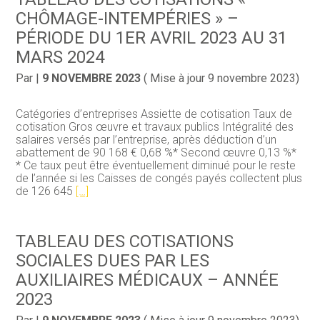
CHÔMAGE-INTEMPÉRIES » –
PÉRIODE DU 1ER AVRIL 2023 AU 31
MARS 2024
Par
|
9 NOVEMBRE 2023
( Mise à jour 9 novembre 2023)
Catégories d’entreprises Assiette de cotisation Taux de
cotisation Gros œuvre et travaux publics Intégralité des
salaires versés par l’entreprise, après déduction d’un
abattement de 90 168 € 0,68 %* Second œuvre 0,13 %*
* Ce taux peut être éventuellement diminué pour le reste
de l’année si les Caisses de congés payés collectent plus
de 126 645
[…]
TABLEAU DES COTISATIONS
SOCIALES DUES PAR LES
AUXILIAIRES MÉDICAUX – ANNÉE
2023