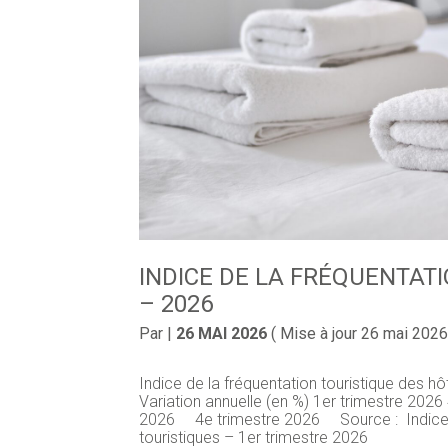
INDICE DE LA FRÉQUENTAT
– 2026
Par
|
26 MAI 2026
( Mise à jour 26 mai 2026
Indice de la fréquentation touristique des h
Variation annuelle (en %) 1er trimestre 202
2026 4e trimestre 2026 Source : Indice d
touristiques – 1er trimestre 2026