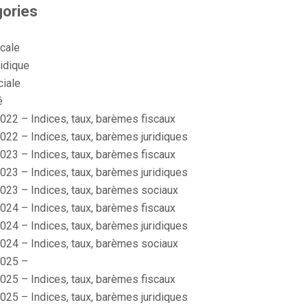
ories
scale
idique
ciale
é
022 – Indices, taux, barèmes fiscaux
022 – Indices, taux, barèmes juridiques
023 – Indices, taux, barèmes fiscaux
023 – Indices, taux, barèmes juridiques
023 – Indices, taux, barèmes sociaux
024 – Indices, taux, barèmes fiscaux
024 – Indices, taux, barèmes juridiques
024 – Indices, taux, barèmes sociaux
025 –
025 – Indices, taux, barèmes fiscaux
025 – Indices, taux, barèmes juridiques