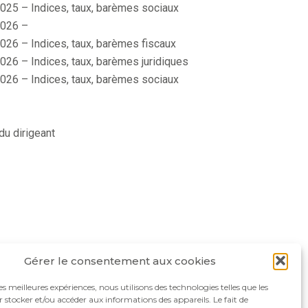
025 – Indices, taux, barèmes sociaux
026 –
026 – Indices, taux, barèmes fiscaux
026 – Indices, taux, barèmes juridiques
026 – Indices, taux, barèmes sociaux
du dirigeant
Gérer le consentement aux cookies
les meilleures expériences, nous utilisons des technologies telles que les
 stocker et/ou accéder aux informations des appareils. Le fait de