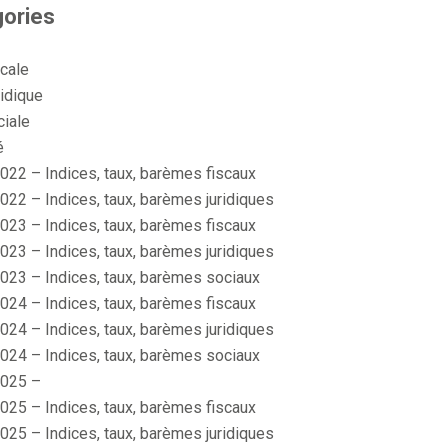
ories
scale
idique
ciale
é
022 – Indices, taux, barèmes fiscaux
022 – Indices, taux, barèmes juridiques
023 – Indices, taux, barèmes fiscaux
023 – Indices, taux, barèmes juridiques
023 – Indices, taux, barèmes sociaux
024 – Indices, taux, barèmes fiscaux
024 – Indices, taux, barèmes juridiques
024 – Indices, taux, barèmes sociaux
025 –
025 – Indices, taux, barèmes fiscaux
025 – Indices, taux, barèmes juridiques