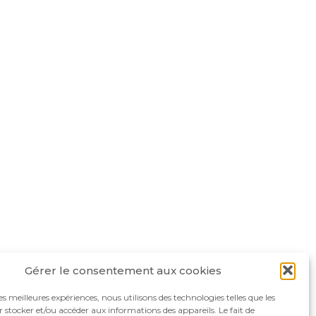
Gérer le consentement aux cookies
les meilleures expériences, nous utilisons des technologies telles que les
 stocker et/ou accéder aux informations des appareils. Le fait de