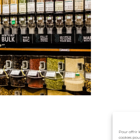
Pour offrir 
cookies pour