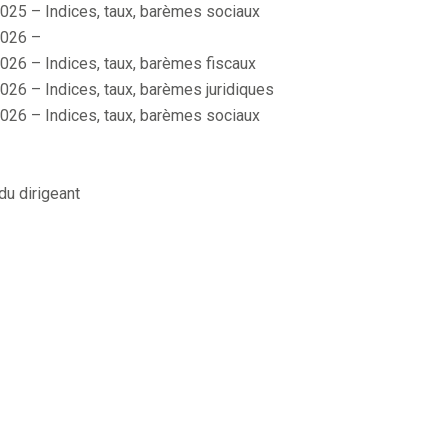
025 – Indices, taux, barèmes sociaux
026 –
026 – Indices, taux, barèmes fiscaux
026 – Indices, taux, barèmes juridiques
026 – Indices, taux, barèmes sociaux
du dirigeant