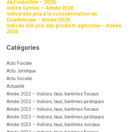
de l’industrie – 2026
Indice Syntec – Année 2026
Indice des prix à la consommation en
Guadeloupe – Année 2026
Indices des prix des produits agricoles – Année
2026
Catégories
Actu Fiscale
Actu Juridique
Actu Sociale
Actualité
Année 2022 – Indices, taux, barèmes fiscaux
Année 2022 – Indices, taux, barèmes juridiques
Année 2023 – Indices, taux, barèmes fiscaux
Année 2023 – Indices, taux, barèmes juridiques
Année 2023 – Indices, taux, barèmes sociaux