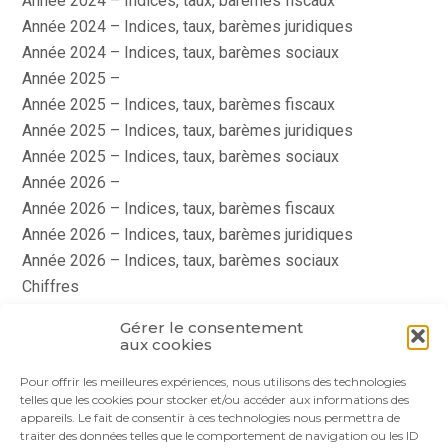
Année 2024 – Indices, taux, barèmes fiscaux
Année 2024 – Indices, taux, barèmes juridiques
Année 2024 – Indices, taux, barèmes sociaux
Année 2025 –
Année 2025 – Indices, taux, barèmes fiscaux
Année 2025 – Indices, taux, barèmes juridiques
Année 2025 – Indices, taux, barèmes sociaux
Année 2026 –
Année 2026 – Indices, taux, barèmes fiscaux
Année 2026 – Indices, taux, barèmes juridiques
Année 2026 – Indices, taux, barèmes sociaux
Chiffres
histoire
Gérer le consentement
Le coin du dirigeant
aux cookies
quizz
Pour offrir les meilleures expériences, nous utilisons des technologies
telles que les cookies pour stocker et/ou accéder aux informations des
appareils. Le fait de consentir à ces technologies nous permettra de
traiter des données telles que le comportement de navigation ou les ID