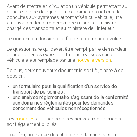
Avant de mettre en circulation un véhicule permettant au
conducteur de déléguer tout ou partie des actions de
conduites aux systèmes automatisés du véhicule, une
autorisation doit être demandée auprès du ministre
chargé des transports et au ministère de l’Intérieur.
Le contenu du dossier relatif à cette demande évolue.
Le questionnaire qui devait être rempli par le demandeur
pour détailler les expérimentations réalisées sur le
véhicule a été remplacé par une
nouvelle version
.
De plus, deux nouveaux documents sont à joindre à ce
dossier :
un formulaire pour la qualification d’un service de
transport de personnes ;
une analyse réglementaire s’agissant de la conformité
aux domaines réglementés pour les demandes
concernant des véhicules non réceptionnés.
Les
modèles
à utiliser pour ces nouveaux documents
sont également publiés.
Pour finir, notez que des changements mineurs sont