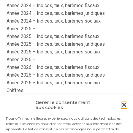
Année 2024 – Indices, taux, barèmes fiscaux
Année 2024 – Indices, taux, barèmes juridiques
Année 2024 – Indices, taux, barèmes sociaux
Année 2025 –
Année 2025 – Indices, taux, barèmes fiscaux
Année 2025 – Indices, taux, barèmes juridiques
Année 2025 – Indices, taux, barèmes sociaux
Année 2026 –
Année 2026 – Indices, taux, barèmes fiscaux
Année 2026 – Indices, taux, barèmes juridiques
Année 2026 – Indices, taux, barèmes sociaux
Chiffres
histoire
Gérer le consentement
Le coin du dirigeant
aux cookies
quizz
Pour offrir les meilleures expériences, nous utilisons des technologies
telles que les cookies pour stocker et/ou accéder aux informations des
appareils. Le fait de consentir à ces technologies nous permettra de