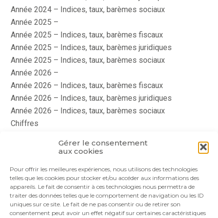
Année 2024 – Indices, taux, barèmes sociaux
Année 2025 –
Année 2025 – Indices, taux, barèmes fiscaux
Année 2025 – Indices, taux, barèmes juridiques
Année 2025 – Indices, taux, barèmes sociaux
Année 2026 –
Année 2026 – Indices, taux, barèmes fiscaux
Année 2026 – Indices, taux, barèmes juridiques
Année 2026 – Indices, taux, barèmes sociaux
Chiffres
histoire
Gérer le consentement
Le coin du dirigeant
aux cookies
quizz
Pour offrir les meilleures expériences, nous utilisons des technologies
telles que les cookies pour stocker et/ou accéder aux informations des
appareils. Le fait de consentir à ces technologies nous permettra de
traiter des données telles que le comportement de navigation ou les ID
uniques sur ce site. Le fait de ne pas consentir ou de retirer son
consentement peut avoir un effet négatif sur certaines caractéristiques