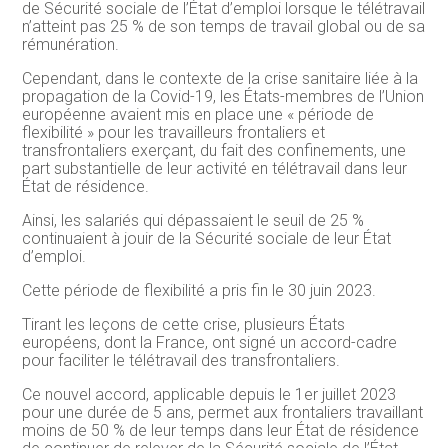
de Sécurité sociale de l’État d’emploi lorsque le télétravail
n’atteint pas 25 % de son temps de travail global ou de sa
rémunération.
Cependant, dans le contexte de la crise sanitaire liée à la
propagation de la Covid-19, les États-membres de l’Union
européenne avaient mis en place une « période de
flexibilité » pour les travailleurs frontaliers et
transfrontaliers exerçant, du fait des confinements, une
part substantielle de leur activité en télétravail dans leur
État de résidence.
Ainsi, les salariés qui dépassaient le seuil de 25 %
continuaient à jouir de la Sécurité sociale de leur État
d’emploi.
Cette période de flexibilité a pris fin le 30 juin 2023.
Tirant les leçons de cette crise, plusieurs États
européens, dont la France, ont signé un accord-cadre
pour faciliter le télétravail des transfrontaliers.
Ce nouvel accord, applicable depuis le 1er juillet 2023
pour une durée de 5 ans, permet aux frontaliers travaillant
moins de 50 % de leur temps dans leur État de résidence