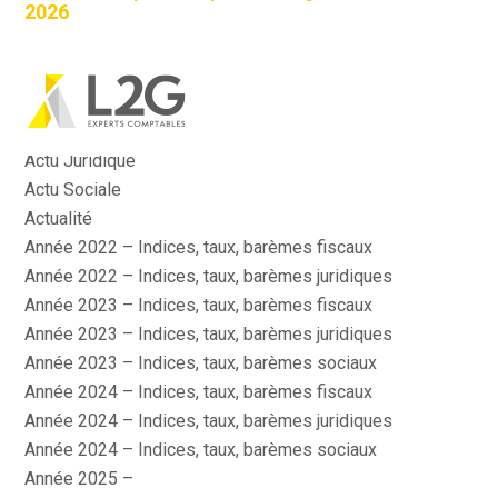
2026
Catégories
Aller
au
Actu Fiscale
contenu
Actu Juridique
Actu Sociale
Actualité
Année 2022 – Indices, taux, barèmes fiscaux
Année 2022 – Indices, taux, barèmes juridiques
Année 2023 – Indices, taux, barèmes fiscaux
Année 2023 – Indices, taux, barèmes juridiques
Année 2023 – Indices, taux, barèmes sociaux
Année 2024 – Indices, taux, barèmes fiscaux
Année 2024 – Indices, taux, barèmes juridiques
Année 2024 – Indices, taux, barèmes sociaux
Année 2025 –