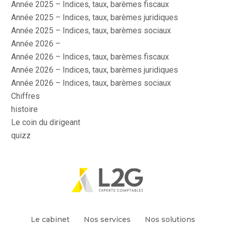
Année 2025 – Indices, taux, barèmes fiscaux
Année 2025 – Indices, taux, barèmes juridiques
Année 2025 – Indices, taux, barèmes sociaux
Année 2026 –
Année 2026 – Indices, taux, barèmes fiscaux
Année 2026 – Indices, taux, barèmes juridiques
Année 2026 – Indices, taux, barèmes sociaux
Chiffres
histoire
Le coin du dirigeant
quizz
Footer
Le cabinet
Nos services
Nos solutions