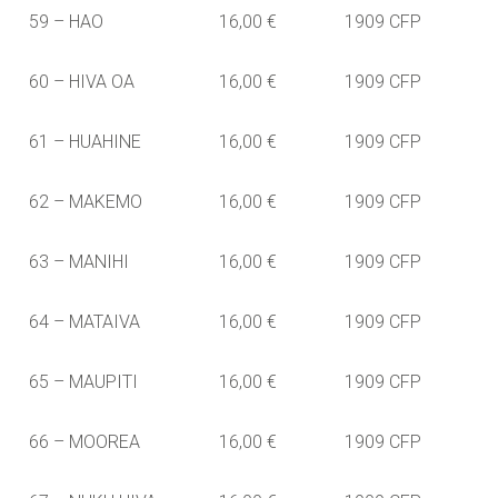
59 – HAO
16,00 €
1909 CFP
60 – HIVA OA
16,00 €
1909 CFP
61 – HUAHINE
16,00 €
1909 CFP
62 – MAKEMO
16,00 €
1909 CFP
63 – MANIHI
16,00 €
1909 CFP
64 – MATAIVA
16,00 €
1909 CFP
65 – MAUPITI
16,00 €
1909 CFP
66 – MOOREA
16,00 €
1909 CFP