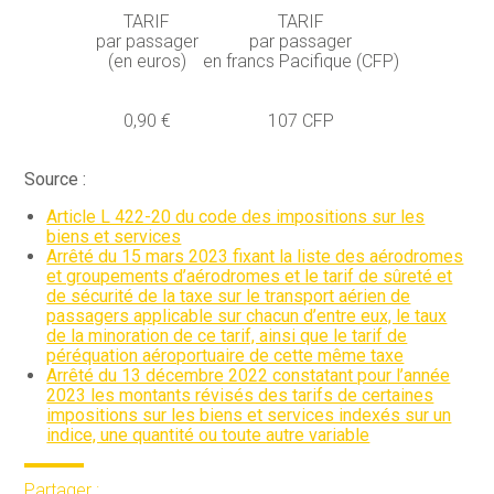
TARIF
TARIF
par passager
par passager
(en euros)
en francs Pacifique (CFP)
0,90 €
107 CFP
Source :
Article L 422-20 du code des impositions sur les
biens et services
Arrêté du 15 mars 2023 fixant la liste des aérodromes
et groupements d’aérodromes et le tarif de sûreté et
de sécurité de la taxe sur le transport aérien de
passagers applicable sur chacun d’entre eux, le taux
de la minoration de ce tarif, ainsi que le tarif de
péréquation aéroportuaire de cette même taxe
Arrêté du 13 décembre 2022 constatant pour l’année
2023 les montants révisés des tarifs de certaines
impositions sur les biens et services indexés sur un
indice, une quantité ou toute autre variable
Partager :