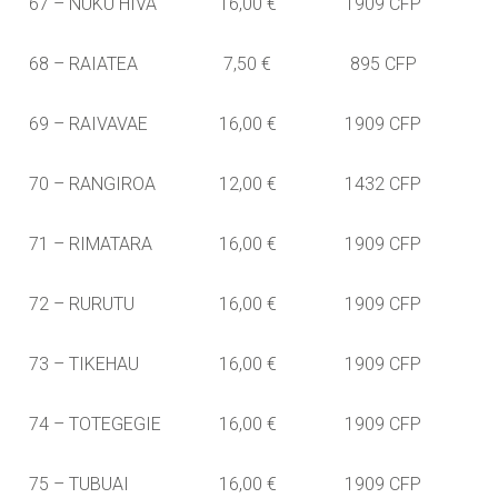
67 – NUKU HIVA
16,00 €
1909 CFP
68 – RAIATEA
7,50 €
895 CFP
69 – RAIVAVAE
16,00 €
1909 CFP
70 – RANGIROA
12,00 €
1432 CFP
71 – RIMATARA
16,00 €
1909 CFP
72 – RURUTU
16,00 €
1909 CFP
73 – TIKEHAU
16,00 €
1909 CFP
74 – TOTEGEGIE
16,00 €
1909 CFP
75 – TUBUAI
16,00 €
1909 CFP