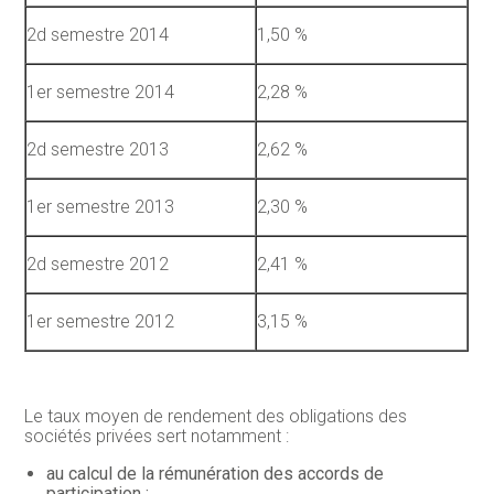
2d semestre 2014
1,50 %
1er semestre 2014
2,28 %
2d semestre 2013
2,62 %
1er semestre 2013
2,30 %
2d semestre 2012
2,41 %
1er semestre 2012
3,15 %
Le taux moyen de rendement des obligations des
sociétés privées sert notamment :
au calcul de la rémunération des accords de
participation ;