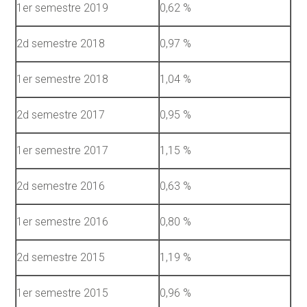
1er semestre 2019
0,62 %
2d semestre 2018
0,97 %
1er semestre 2018
1,04 %
2d semestre 2017
0,95 %
1er semestre 2017
1,15 %
2d semestre 2016
0,63 %
1er semestre 2016
0,80 %
2d semestre 2015
1,19 %
1er semestre 2015
0,96 %