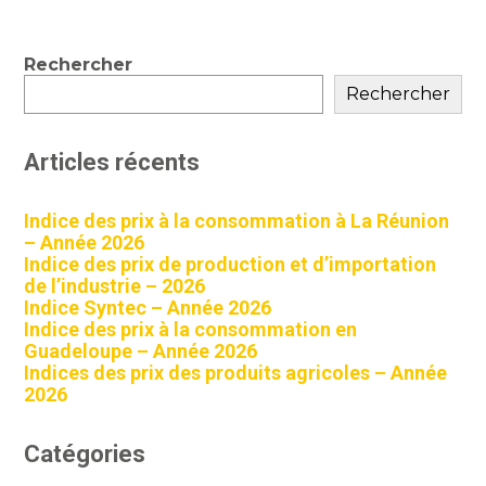
Blog
Rechercher
sidebar
Rechercher
Articles récents
Indice des prix à la consommation à La Réunion
– Année 2026
Indice des prix de production et d’importation
de l’industrie – 2026
Indice Syntec – Année 2026
Indice des prix à la consommation en
Guadeloupe – Année 2026
Indices des prix des produits agricoles – Année
2026
Catégories