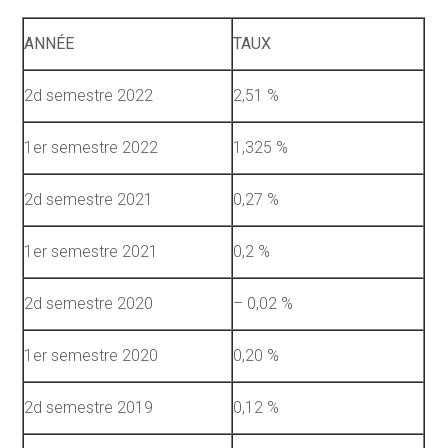
ANNÉE
TAUX
2d semestre 2022
2,51 %
1er semestre 2022
1,325 %
2d semestre 2021
0,27 %
1er semestre 2021
0,2 %
2d semestre 2020
– 0,02 %
1er semestre 2020
0,20 %
2d semestre 2019
0,12 %