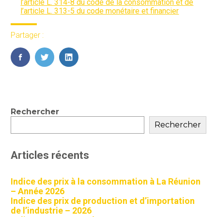
l’article L. 314-8 du code de la consommation et de
l’article L. 313-5 du code monétaire et financier
Partager :
FaceBook
Twitter
LinkedIn
Blog
Rechercher
sidebar
Rechercher
Articles récents
Indice des prix à la consommation à La Réunion
– Année 2026
Indice des prix de production et d’importation
de l’industrie – 2026