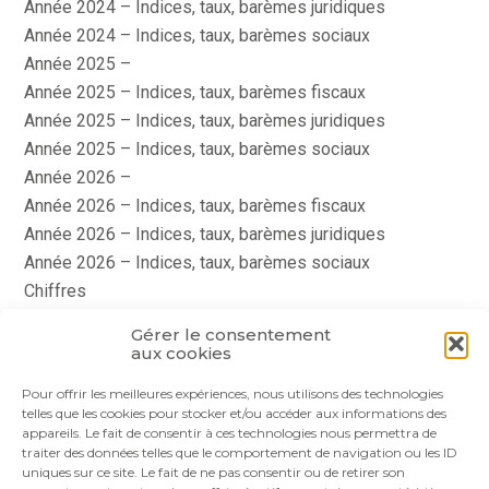
Année 2024 – Indices, taux, barèmes juridiques
Année 2024 – Indices, taux, barèmes sociaux
Année 2025 –
Année 2025 – Indices, taux, barèmes fiscaux
Année 2025 – Indices, taux, barèmes juridiques
Année 2025 – Indices, taux, barèmes sociaux
Année 2026 –
Année 2026 – Indices, taux, barèmes fiscaux
Année 2026 – Indices, taux, barèmes juridiques
Année 2026 – Indices, taux, barèmes sociaux
Chiffres
histoire
Gérer le consentement
Le coin du dirigeant
aux cookies
quizz
Pour offrir les meilleures expériences, nous utilisons des technologies
telles que les cookies pour stocker et/ou accéder aux informations des
appareils. Le fait de consentir à ces technologies nous permettra de
traiter des données telles que le comportement de navigation ou les ID
uniques sur ce site. Le fait de ne pas consentir ou de retirer son