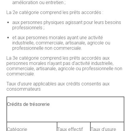
amélioration ou entretien ;
La 2e catégorie comprend les prêts accordés :
aux personnes physiques agissant pour leurs besoins
professionnels ;
et aux personnes morales ayant une activité
industrielle, commerciale, artisanale, agricole ou
professionnelle non commerciale.
La 3e catégorie comprend les prêts accordés aux
personnes morales n’ayant pas d’activité industrielle,
commerciale, artisanale, agricole ou professionnelle non
commerciale.
Taux d’usure applicables aux crédits consentis aux
consommateurs
Crédits de trésorerie
Catégorie
Taux effectif
Taux d’usure