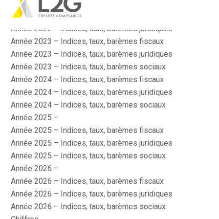
Actualité
Aller
Année 2022 – Indices, taux, barèmes fiscaux
au
contenu
Année 2022 – Indices, taux, barèmes juridiques
Année 2023 – Indices, taux, barèmes fiscaux
Année 2023 – Indices, taux, barèmes juridiques
Année 2023 – Indices, taux, barèmes sociaux
Année 2024 – Indices, taux, barèmes fiscaux
Année 2024 – Indices, taux, barèmes juridiques
Année 2024 – Indices, taux, barèmes sociaux
Année 2025 –
Année 2025 – Indices, taux, barèmes fiscaux
Année 2025 – Indices, taux, barèmes juridiques
Année 2025 – Indices, taux, barèmes sociaux
Année 2026 –
Année 2026 – Indices, taux, barèmes fiscaux
Année 2026 – Indices, taux, barèmes juridiques
Année 2026 – Indices, taux, barèmes sociaux