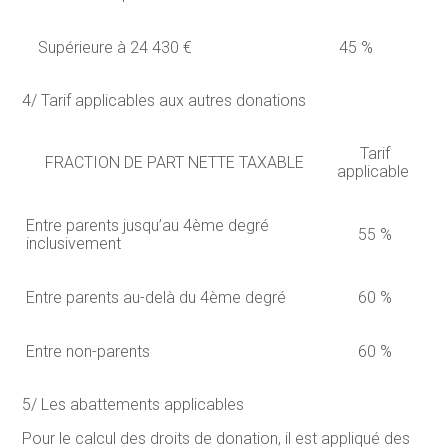
Supérieure à 24 430 €
45 %
4/ Tarif applicables aux autres donations
Tarif
FRACTION DE PART NETTE TAXABLE
applicable
Entre parents jusqu’au 4ème degré
55 %
inclusivement
Entre parents au-delà du 4ème degré
60 %
Entre non-parents
60 %
5/ Les abattements applicables
Pour le calcul des droits de donation, il est appliqué des