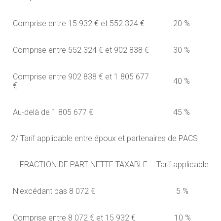
Comprise entre 15 932 € et 552 324 €
20 %
Comprise entre 552 324 € et 902 838 €
30 %
Comprise entre 902 838 € et 1 805 677
40 %
€
Au-delà de 1 805 677 €
45 %
2/ Tarif applicable entre époux et partenaires de PACS
FRACTION DE PART NETTE TAXABLE
Tarif applicable
N’excédant pas 8 072 €
5 %
Comprise entre 8 072 € et 15 932 €
10 %