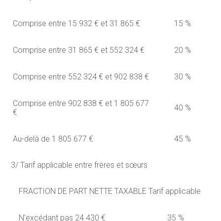
Comprise entre 15 932 € et 31 865 €
15 %
Comprise entre 31 865 € et 552 324 €
20 %
Comprise entre 552 324 € et 902 838 €
30 %
Comprise entre 902 838 € et 1 805 677
40 %
€
Au-delà de 1 805 677 €
45 %
3/ Tarif applicable entre frères et sœurs
FRACTION DE PART NETTE TAXABLE
Tarif applicable
N’excédant pas 24 430 €
35 %