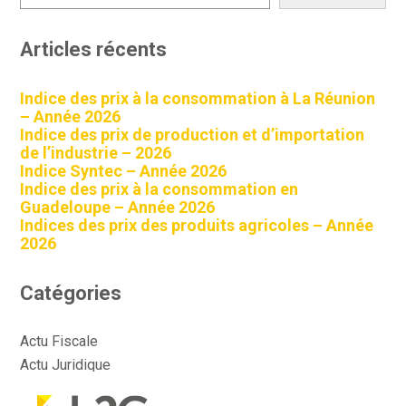
Articles récents
Indice des prix à la consommation à La Réunion
– Année 2026
Indice des prix de production et d’importation
de l’industrie – 2026
Indice Syntec – Année 2026
Indice des prix à la consommation en
Guadeloupe – Année 2026
Indices des prix des produits agricoles – Année
2026
Catégories
Actu Fiscale
Actu Juridique
Actu Sociale