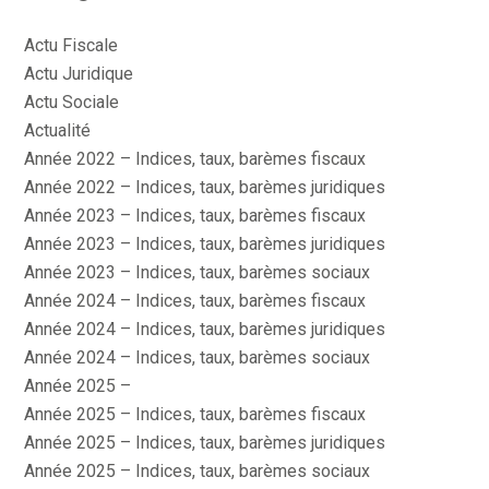
Actu Fiscale
Actu Juridique
Actu Sociale
Actualité
Année 2022 – Indices, taux, barèmes fiscaux
Année 2022 – Indices, taux, barèmes juridiques
Année 2023 – Indices, taux, barèmes fiscaux
Année 2023 – Indices, taux, barèmes juridiques
Année 2023 – Indices, taux, barèmes sociaux
Année 2024 – Indices, taux, barèmes fiscaux
Année 2024 – Indices, taux, barèmes juridiques
Année 2024 – Indices, taux, barèmes sociaux
Année 2025 –
Année 2025 – Indices, taux, barèmes fiscaux
Année 2025 – Indices, taux, barèmes juridiques
Année 2025 – Indices, taux, barèmes sociaux