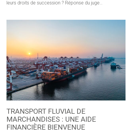
leurs droits de succession ? Réponse du juge…
TRANSPORT FLUVIAL DE
MARCHANDISES : UNE AIDE
FINANCIÈRE BIENVENUE