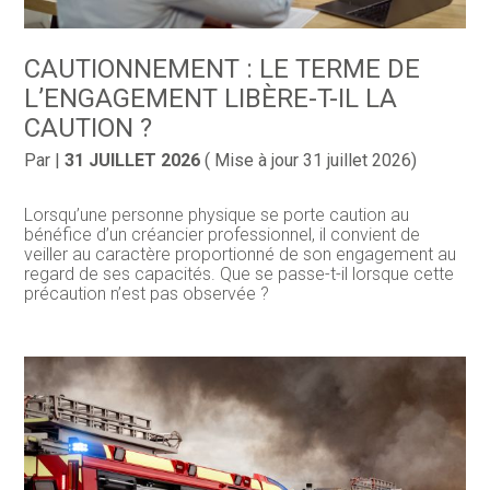
CAUTIONNEMENT : LE TERME DE
L’ENGAGEMENT LIBÈRE-T-IL LA
CAUTION ?
Par
|
31 JUILLET 2026
( Mise à jour 31 juillet 2026)
Lorsqu’une personne physique se porte caution au
bénéfice d’un créancier professionnel, il convient de
veiller au caractère proportionné de son engagement au
regard de ses capacités. Que se passe-t-il lorsque cette
précaution n’est pas observée ?