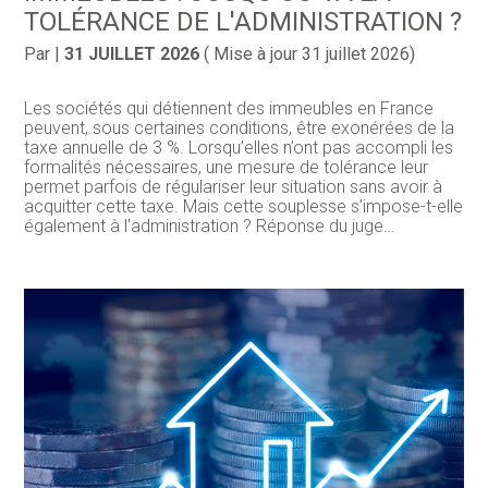
TOLÉRANCE DE L'ADMINISTRATION ?
Par
|
31 JUILLET 2026
( Mise à jour 31 juillet 2026)
Les sociétés qui détiennent des immeubles en France
peuvent, sous certaines conditions, être exonérées de la
taxe annuelle de 3 %. Lorsqu’elles n’ont pas accompli les
formalités nécessaires, une mesure de tolérance leur
permet parfois de régulariser leur situation sans avoir à
acquitter cette taxe. Mais cette souplesse s’impose-t-elle
également à l’administration ? Réponse du juge…