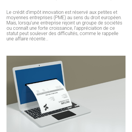
Le crédit d’impôt innovation est réservé aux petites et
moyennes entreprises (PME) au sens du droit européen.
Mais, lorsqu’une entreprise rejoint un groupe de sociétés
ou connaît une forte croissance, l’appréciation de ce
statut peut soulever des difficultés, comme le rappelle
une affaire récente…