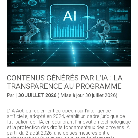
CONTENUS GÉNÉRÉS PAR L’IA : LA
TRANSPARENCE AU PROGRAMME
Par
|
30 JUILLET 2026
( Mise à jour 30 juillet 2026)
L’IA Act, ou règlement européen sur l’intelligence
artificielle, adopté en 2024, établit un cadre juridique de
l’utilisation de l’IA, en équilibrant l’innovation technologique
et la protection des droits fondamentaux des citoyens. À
partir du 2 août 2026, une de ses mesures entre