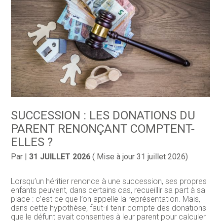
SUCCESSION : LES DONATIONS DU
PARENT RENONÇANT COMPTENT-
ELLES ?
Par
|
31 JUILLET 2026
( Mise à jour 31 juillet 2026)
Lorsqu’un héritier renonce à une succession, ses propres
enfants peuvent, dans certains cas, recueillir sa part à sa
place : c’est ce que l’on appelle la représentation. Mais,
dans cette hypothèse, faut-il tenir compte des donations
que le défunt avait consenties à leur parent pour calculer