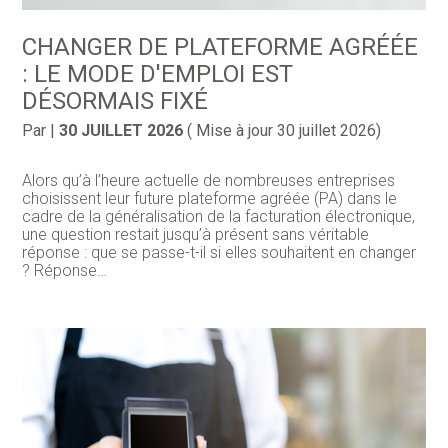
CHANGER DE PLATEFORME AGRÉÉE
: LE MODE D'EMPLOI EST
DÉSORMAIS FIXÉ
Par
|
30 JUILLET 2026
( Mise à jour 30 juillet 2026)
Alors qu’à l’heure actuelle de nombreuses entreprises
choisissent leur future plateforme agréée (PA) dans le
cadre de la généralisation de la facturation électronique,
une question restait jusqu’à présent sans véritable
réponse : que se passe-t-il si elles souhaitent en changer
? Réponse…