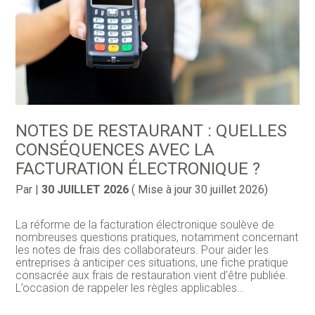
NOTES DE RESTAURANT : QUELLES
CONSÉQUENCES AVEC LA
FACTURATION ÉLECTRONIQUE ?
Par
|
30 JUILLET 2026
( Mise à jour 30 juillet 2026)
La réforme de la facturation électronique soulève de
nombreuses questions pratiques, notamment concernant
les notes de frais des collaborateurs. Pour aider les
entreprises à anticiper ces situations, une fiche pratique
consacrée aux frais de restauration vient d’être publiée.
L’occasion de rappeler les règles applicables…