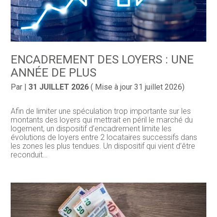
ENCADREMENT DES LOYERS : UNE
ANNÉE DE PLUS
Par
|
31 JUILLET 2026
( Mise à jour 31 juillet 2026)
Afin de limiter une spéculation trop importante sur les
montants des loyers qui mettrait en péril le marché du
logement, un dispositif d’encadrement limite les
évolutions de loyers entre 2 locataires successifs dans
les zones les plus tendues. Un dispositif qui vient d’être
reconduit…