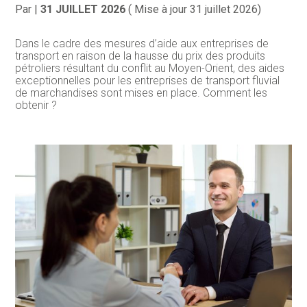
Par
|
31 JUILLET 2026
( Mise à jour 31 juillet 2026)
Dans le cadre des mesures d’aide aux entreprises de
transport en raison de la hausse du prix des produits
pétroliers résultant du conflit au Moyen-Orient, des aides
exceptionnelles pour les entreprises de transport fluvial
de marchandises sont mises en place. Comment les
obtenir ?