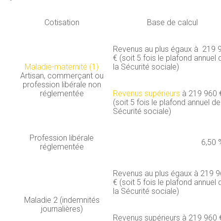
Cotisation
Base de calcul
Revenus au plus égaux à 219 
€ (soit 5 fois le plafond annuel 
Maladie-maternité (1)
la Sécurité sociale)
Artisan, commerçant ou
profession libérale non
réglementée
Revenus supérieurs
à 219 960 
(soit 5 fois le plafond annuel de
Sécurité sociale)
Profession libérale
6,50 
réglementée
Revenus au plus égaux à 219 
€ (soit 5 fois le plafond annuel 
la Sécurité sociale)
Maladie 2 (indemnités
journalières)
Revenus supérieurs à 219 960 