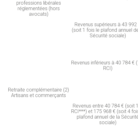
professions libérales
réglementées (hors
avocats)
Revenus supérieurs à 43 992
(soit 1 fois le plafond annuel de
Sécurité sociale)
Revenus inférieurs à 40 784 € (
RCI)
Retraite complémentaire (2)
Artisans et commerçants
Revenus entre 40 784 € (soit 
RCI***) et 175 968 € (soit 4 foi
plafond annuel de la Sécurit
sociale)