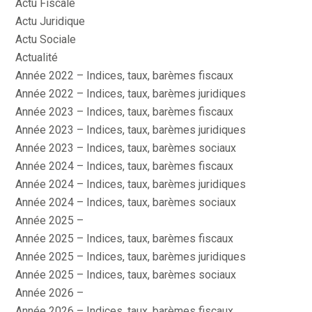
Actu Fiscale
Actu Juridique
Actu Sociale
Actualité
Année 2022 – Indices, taux, barèmes fiscaux
Année 2022 – Indices, taux, barèmes juridiques
Année 2023 – Indices, taux, barèmes fiscaux
Année 2023 – Indices, taux, barèmes juridiques
Année 2023 – Indices, taux, barèmes sociaux
Année 2024 – Indices, taux, barèmes fiscaux
Année 2024 – Indices, taux, barèmes juridiques
Année 2024 – Indices, taux, barèmes sociaux
Année 2025 –
Année 2025 – Indices, taux, barèmes fiscaux
Année 2025 – Indices, taux, barèmes juridiques
Année 2025 – Indices, taux, barèmes sociaux
Année 2026 –
Année 2026 – Indices, taux, barèmes fiscaux