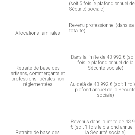
(soit 5 fois le plafond annuel de
Sécurité sociale)
Revenu professionnel (dans sa
totalité)
Allocations familiales
Dans la limite de 43 992 € (soi
fois le plafond annuel de la
Retraite de base des
Sécurité sociale)
artisans, commerçants et
professions libérales non
réglementées
Au-delà de 43 992 € (soit 1 fois
plafond annuel de la Sécurit
sociale)
Revenus dans la limite de 43 
€ (soit 1 fois le plafond annuel
Retraite de base des
la Sécurité sociale)