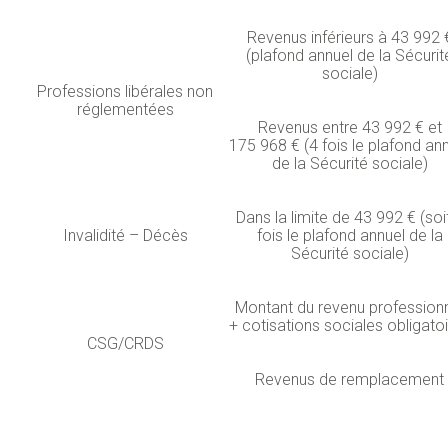
Revenus inférieurs à 43 992 
(plafond annuel de la Sécurit
sociale)
Professions libérales non
réglementées
Revenus entre 43 992 € et
175 968 € (4 fois le plafond an
de la Sécurité sociale)
Dans la limite de 43 992 € (soi
Invalidité – Décès
fois le plafond annuel de la
Sécurité sociale)
Montant du revenu profession
+ cotisations sociales obligato
CSG/CRDS
Revenus de remplacement