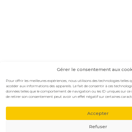
Gérer le consentement aux cook
Pour offrir les meilleures expériences, nous utilisons des technologies telles 
accéder aux informations des appareils. Le fait de consentir à ces technolog
données telles que le comportement de navigation ou les ID uniques sur ce si
de retirer son consentement peut avoir un effet négatif sur certaines caracté
Accepter
Refuser