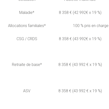
Maladie*
8 358 € (42 992€ x 19 %)
Allocations familiales*
100 % pris en charge
CSG / CRDS
8 358 € (43 992€ x 19 %)
Retraite de base*
8 358 € (43 992 € x 19 %)
ASV
8 358 € (43 992 € x 19 %)