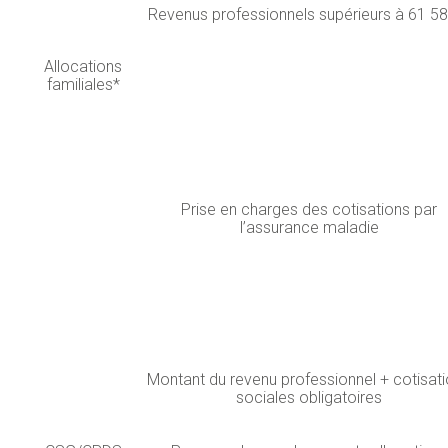
Revenus professionnels supérieurs à 61 5
Allocations
familiales*
Prise en charges des cotisations par
l’assurance maladie
Montant du revenu professionnel + cotisat
sociales obligatoires