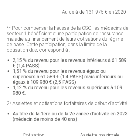
Au-delà de 131 976 € en 2020
** Pour compenser la hausse de la CSG, les médecins de
secteur 1 bénéficient d’une participation de l’assurance
maladie au financement de leurs cotisations du régime
de base. Cette participation, dans la limite de la
cotisation due, correspond à :
2,15 % du revenu pour les revenus inférieurs à 61 589
€ (1,4 PASS) ;
1,51 % du revenu pour les revenus égaux ou
supérieurs à 61 589 € (1,4 PASS) mais inférieurs ou
égaux à 109 980 € (2,5 PASS)
1,12 % du revenu pour les revenus supérieurs à 109
980 €.
2/ Assiettes et cotisations forfaitaires de début d’activité
Au titre de la 1ère ou de la 2e année d’activité en 2023
(médecin de moins de 40 ans)
Cotisation
Assiette maximale