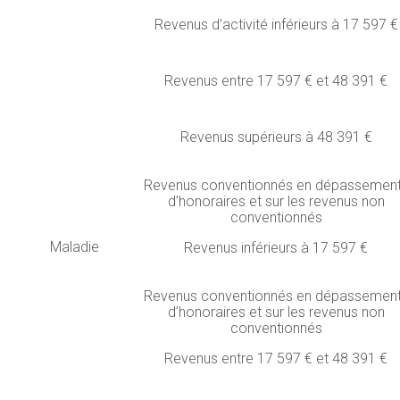
Revenus d’activité inférieurs à 17 597 €
Revenus entre 17 597 € et 48 391 €
Revenus supérieurs à 48 391 €
Revenus conventionnés en dépassemen
d’honoraires et sur les revenus non
conventionnés
Maladie
Revenus inférieurs à 17 597 €
Revenus conventionnés en dépassemen
d’honoraires et sur les revenus non
conventionnés
Revenus entre 17 597 € et 48 391 €