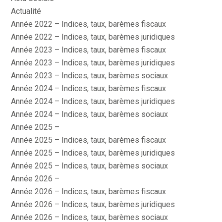
Actualité
Année 2022 – Indices, taux, barèmes fiscaux
Année 2022 – Indices, taux, barèmes juridiques
Année 2023 – Indices, taux, barèmes fiscaux
Année 2023 – Indices, taux, barèmes juridiques
Année 2023 – Indices, taux, barèmes sociaux
Année 2024 – Indices, taux, barèmes fiscaux
Année 2024 – Indices, taux, barèmes juridiques
Année 2024 – Indices, taux, barèmes sociaux
Année 2025 –
Année 2025 – Indices, taux, barèmes fiscaux
Année 2025 – Indices, taux, barèmes juridiques
Année 2025 – Indices, taux, barèmes sociaux
Année 2026 –
Année 2026 – Indices, taux, barèmes fiscaux
Année 2026 – Indices, taux, barèmes juridiques
Année 2026 – Indices, taux, barèmes sociaux