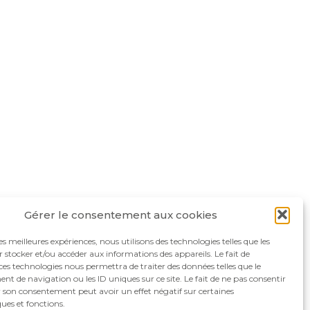
Gérer le consentement aux cookies
les meilleures expériences, nous utilisons des technologies telles que les
 stocker et/ou accéder aux informations des appareils. Le fait de
ces technologies nous permettra de traiter des données telles que le
 de navigation ou les ID uniques sur ce site. Le fait de ne pas consentir
r son consentement peut avoir un effet négatif sur certaines
ques et fonctions.