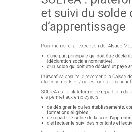
et suivi du solde 
d’apprentissage
Pour mémoire, à l’exception de l’Alsace-Mos
d’une part principale qui doit être déclaré
(déclaration sociale nominative) ;
d’un solde qui doit être déclaré et payé 
L’Urssaf va ensuite le reverser à la Caisse de
établissements et / ou les formations bénéfi
SOLTéA est la plateforme de répartition du 
elle permet aux employeurs :
de désigner le ou les établissements, 
formations éligibles ;
de répartir le solde de la taxe d’apprent
d’effectuer le suivi des montants effect