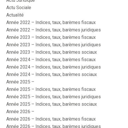
Actu Juridique
Actu Sociale
Actualité
Année 2022 – Indices, taux, barèmes fiscaux
Année 2022 – Indices, taux, barèmes juridiques
Année 2023 – Indices, taux, barèmes fiscaux
Année 2023 – Indices, taux, barèmes juridiques
Année 2023 – Indices, taux, barèmes sociaux
Année 2024 – Indices, taux, barèmes fiscaux
Année 2024 – Indices, taux, barèmes juridiques
Année 2024 – Indices, taux, barèmes sociaux
Année 2025 –
Année 2025 – Indices, taux, barèmes fiscaux
Année 2025 – Indices, taux, barèmes juridiques
Année 2025 – Indices, taux, barèmes sociaux
Année 2026 –
Année 2026 – Indices, taux, barèmes fiscaux
Année 2026 – Indices, taux, barèmes juridiques