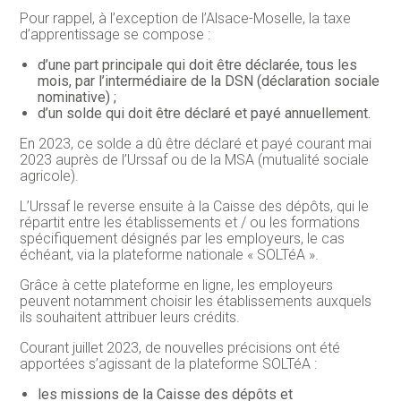
Pour rappel, à l’exception de l’Alsace-Moselle, la taxe
d’apprentissage se compose :
d’une part principale qui doit être déclarée, tous les
mois, par l’intermédiaire de la DSN (déclaration sociale
nominative) ;
d’un solde qui doit être déclaré et payé annuellement.
En 2023, ce solde a dû être déclaré et payé courant mai
2023 auprès de l’Urssaf ou de la MSA (mutualité sociale
agricole).
L’Urssaf le reverse ensuite à la Caisse des dépôts, qui le
répartit entre les établissements et / ou les formations
spécifiquement désignés par les employeurs, le cas
échéant, via la plateforme nationale « SOLTéA ».
Grâce à cette plateforme en ligne, les employeurs
peuvent notamment choisir les établissements auxquels
ils souhaitent attribuer leurs crédits.
Courant juillet 2023, de nouvelles précisions ont été
apportées s’agissant de la plateforme SOLTéA :
les missions de la Caisse des dépôts et