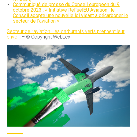
Communiqué de presse du Conseil européen du 9
octobre 2023 : « Initiative ReFuelEU Aviation : le
Conseil adopte une nouvelle loi visant à décarboner le
secteur de l’aviation »
Secteur de l’aviation : les carburants verts prennent leur
envol !
– © Copyright WebLex