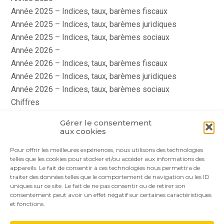
Année 2025 – Indices, taux, barèmes fiscaux
Année 2025 – Indices, taux, barèmes juridiques
Année 2025 – Indices, taux, barèmes sociaux
Année 2026 –
Année 2026 – Indices, taux, barèmes fiscaux
Année 2026 – Indices, taux, barèmes juridiques
Année 2026 – Indices, taux, barèmes sociaux
Chiffres
histoire
Gérer le consentement
Le coin du dirigeant
aux cookies
quizz
Pour offrir les meilleures expériences, nous utilisons des technologies
telles que les cookies pour stocker et/ou accéder aux informations des
appareils. Le fait de consentir à ces technologies nous permettra de
traiter des données telles que le comportement de navigation ou les ID
uniques sur ce site. Le fait de ne pas consentir ou de retirer son
consentement peut avoir un effet négatif sur certaines caractéristiques
et fonctions.
Footer