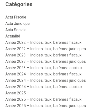
Catégories
Actu Fiscale
Actu Juridique
Actu Sociale
Actualité
Année 2022 – Indices, taux, barèmes fiscaux
Année 2022 – Indices, taux, barèmes juridiques
Année 2023 – Indices, taux, barèmes fiscaux
Année 2023 – Indices, taux, barèmes juridiques
Année 2023 – Indices, taux, barèmes sociaux
Année 2024 – Indices, taux, barèmes fiscaux
Année 2024 – Indices, taux, barèmes juridiques
Année 2024 – Indices, taux, barèmes sociaux
Année 2025 –
Année 2025 – Indices, taux, barèmes fiscaux
Année 2025 – Indices, taux, barèmes juridiques