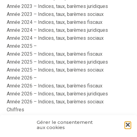
Année 2023 – Indices, taux, barèmes juridiques
Année 2023 – Indices, taux, barèmes sociaux
Année 2024 – Indices, taux, barèmes fiscaux
Année 2024 – Indices, taux, barèmes juridiques
Année 2024 – Indices, taux, barèmes sociaux
Année 2025 –
Année 2025 – Indices, taux, barèmes fiscaux
Année 2025 – Indices, taux, barèmes juridiques
Année 2025 – Indices, taux, barèmes sociaux
Année 2026 –
Année 2026 – Indices, taux, barèmes fiscaux
Année 2026 – Indices, taux, barèmes juridiques
Année 2026 – Indices, taux, barèmes sociaux
Chiffres
histoire
Gérer le consentement
Le coin du dirigeant
aux cookies
quizz