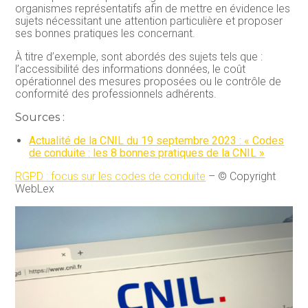
organismes représentatifs afin de mettre en évidence les
sujets nécessitant une attention particulière et proposer
ses bonnes pratiques les concernant.
À titre d’exemple, sont abordés des sujets tels que :
l’accessibilité des informations données, le coût
opérationnel des mesures proposées ou le contrôle de
conformité des professionnels adhérents.
Sources :
Actualité de la CNIL du 19 septembre 2023 : « Codes
de conduite : les 8 bonnes pratiques de la CNIL »
RGPD : focus sur les codes de conduite
– © Copyright
WebLex