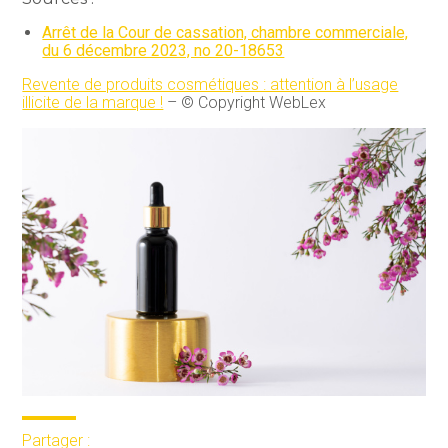
Arrêt de la Cour de cassation, chambre commerciale,
du 6 décembre 2023, no 20-18653
Revente de produits cosmétiques : attention à l’usage
illicite de la marque !
– © Copyright WebLex
Partager :