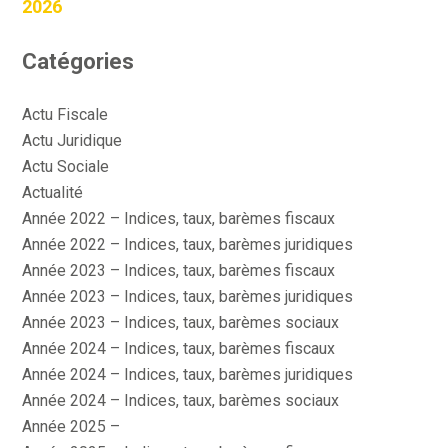
2026
Catégories
Actu Fiscale
Actu Juridique
Actu Sociale
Actualité
Année 2022 – Indices, taux, barèmes fiscaux
Année 2022 – Indices, taux, barèmes juridiques
Année 2023 – Indices, taux, barèmes fiscaux
Année 2023 – Indices, taux, barèmes juridiques
Année 2023 – Indices, taux, barèmes sociaux
Année 2024 – Indices, taux, barèmes fiscaux
Année 2024 – Indices, taux, barèmes juridiques
Année 2024 – Indices, taux, barèmes sociaux
Année 2025 –