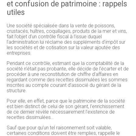
et confusion de patrimoine : rappels
utiles
Une société spécialisée dans la vente de poissons,
crustacés, huîtres, coquillages, produits de la mer et vins,
fait l’objet d’un contrôle fiscal à l’issue duquel
l’administration lui réclame des suppléments d’impôt sur
les sociétés et de cotisation sur la valeur ajoutée des
entreprises.
Pendant ce contrôle, estimant que la comptabilité de la
société n’était pas probante, elle décide de l’écarter et de
procéder à une reconstitution de chiffre d’affaires en
regardant comme des recettes dissimulées les sommes
inscrites au compte courant d’associé du gérant de la
structure.
Pour elle, en effet, parce que le patrimoine de la société
est bien distinct de celui de son gérant, l’enrichissement
de ce dernier révèle nécessairement l’existence de
recettes dissimulées…
Sauf que pour qu’un tel raisonnement soit valable,
certaines conditions doivent être remplies, rappelle le