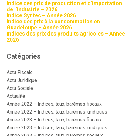
Indice des prix de production et d’importation
de l’industrie – 2026
Indice Syntec – Année 2026
Indice des prix à la consommation en
Guadeloupe – Année 2026
Indices des prix des produits agricoles – Année
2026
Catégories
Actu Fiscale
Actu Juridique
Actu Sociale
Actualité
Année 2022 – Indices, taux, barèmes fiscaux
Année 2022 – Indices, taux, barèmes juridiques
Année 2023 – Indices, taux, barèmes fiscaux
Année 2023 – Indices, taux, barèmes juridiques
Année 2023 – Indices, taux, barèmes sociaux