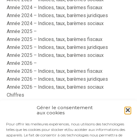
Année 2024 – Indices, taux, barèmes fiscaux
Année 2024 – Indices, taux, barèmes juridiques
Année 2024 – Indices, taux, barèmes sociaux
Année 2025 –
Année 2025 – Indices, taux, barèmes fiscaux
Année 2025 – Indices, taux, barèmes juridiques
Année 2025 – Indices, taux, barèmes sociaux
Année 2026 –
Année 2026 – Indices, taux, barèmes fiscaux
Année 2026 – Indices, taux, barèmes juridiques
Année 2026 – Indices, taux, barèmes sociaux
Chiffres
histoire
Gérer le consentement
Le coin du dirigeant
aux cookies
quizz
Pour offrir les meilleures expériences, nous utilisons des technologies
telles que les cookies pour stocker et/ou accéder aux informations des
appareils. Le fait de consentir à ces technologies nous permettra de