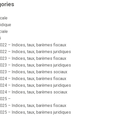
ories
scale
idique
ciale
é
022 – Indices, taux, barèmes fiscaux
022 – Indices, taux, barèmes juridiques
023 – Indices, taux, barèmes fiscaux
023 – Indices, taux, barèmes juridiques
023 – Indices, taux, barèmes sociaux
024 – Indices, taux, barèmes fiscaux
024 – Indices, taux, barèmes juridiques
024 – Indices, taux, barèmes sociaux
025 –
025 – Indices, taux, barèmes fiscaux
025 – Indices, taux, barèmes juridiques