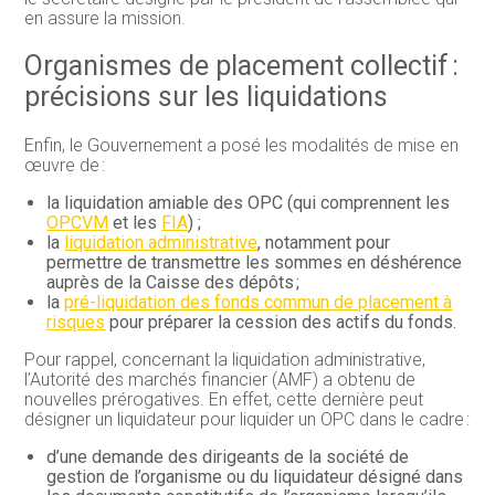
en assure la mission.
Organismes de placement collectif :
précisions sur les liquidations
Enfin, le Gouvernement a posé les modalités de mise en
œuvre de :
la liquidation amiable des OPC (qui comprennent les
OPCVM
et les
FIA
) ;
la
liquidation administrative
, notamment pour
permettre de transmettre les sommes en déshérence
auprès de la Caisse des dépôts ;
la
pré-liquidation des fonds commun de placement à
risques
pour préparer la cession des actifs du fonds.
Pour rappel, concernant la liquidation administrative,
l’Autorité des marchés financier (AMF) a obtenu de
nouvelles prérogatives. En effet, cette dernière peut
désigner un liquidateur pour liquider un OPC dans le cadre :
d’une demande des dirigeants de la société de
gestion de l’organisme ou du liquidateur désigné dans