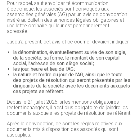
Pour rappel, sauf envoi par télécommunication
électronique, les associés sont convoqués aux
assemblées générales (AG) par un avis de convocation
inséré au Bulletin des annonces légales obligatoires et
une lettre ordinaire qui leur est personnellement
adressée.
Jusqu’à présent, cet avis et ce courrier devaient indiquer :
la dénomination, éventuellement suivie de son sigle,
de la société, sa forme, le montant de son capital
social, l’adresse de son siège social ;
les jour, heure et lieu de l’AG ;
la nature et l’ordre du jour de l’AG, ainsi que le texte
des projets de résolution qui seront présentés par les
dirigeants de la société avec les documents auxquels
ces projets se réfèrent.
Depuis le 21 juillet 2025, si les mentions obligatoires
restent inchangées, il n’est plus obligatoire de joindre les
documents auxquels les projets de résolution se réfèrent.
Après la convocation, ce sont les règles relatives aux
documents mis à disposition des associés qui sont
assouplies.