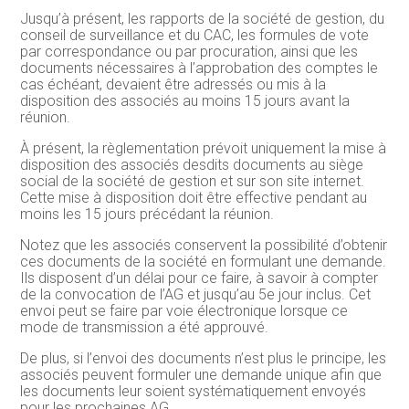
Jusqu’à présent, les rapports de la société de gestion, du
conseil de surveillance et du CAC, les formules de vote
par correspondance ou par procuration, ainsi que les
documents nécessaires à l’approbation des comptes le
cas échéant, devaient être adressés ou mis à la
disposition des associés au moins 15 jours avant la
réunion.
À présent, la règlementation prévoit uniquement la mise à
disposition des associés desdits documents au siège
social de la société de gestion et sur son site internet.
Cette mise à disposition doit être effective pendant au
moins les 15 jours précédant la réunion.
Notez que les associés conservent la possibilité d’obtenir
ces documents de la société en formulant une demande.
Ils disposent d’un délai pour ce faire, à savoir à compter
de la convocation de l’AG et jusqu’au 5e jour inclus. Cet
envoi peut se faire par voie électronique lorsque ce
mode de transmission a été approuvé.
De plus, si l’envoi des documents n’est plus le principe, les
associés peuvent formuler une demande unique afin que
les documents leur soient systématiquement envoyés
pour les prochaines AG.