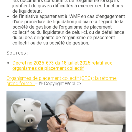
les documents constitutifs de l’organisme lorsqu’ils
justifient de graves difficultés à exercer ces fonctions
de liquidateur ;
de l’initiative appartenant à l’AMF en cas d’engagement
d’une procédure de liquidation judiciaire à l’égard de la
société de gestion de l’organisme de placement
collectif ou du liquidateur de celui-ci, ou de défaillance
du ou des dirigeants de l’organisme de placement
collectif ou de sa société de gestion.
Sources :
Décret no 2025-673 du 18 juillet 2025 relatif aux
organismes de placement collectif
Organismes de placement collectif (OPC) : la réforme
prend forme !
– © Copyright WebLex