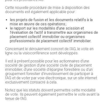
Cette nouvelle procédure de mise à disposition des
documents est également applicable pour :
les projets de fusion et les documents relatifs à la
mise en œuvre de ces opérations ;
le rapport sur les modalités d’une scission et
l’évaluation de l’actif à transmettre aux organismes de
placement collectif immobilier ou organismes
professionnels de placement collectif immobilier.
Concernant le déroulement concret de l’AG, le vote en
ligne ou la visioconférence sont développés.
Il est à présent possible pour les actionnaires d’une
société de gestion d’une société civile de placement
immobilier, d’une société d’épargne forestière ou d’un
groupement forestier d’investissement de participer à
l’AG et de voter par voie électronique, sur un site internet
exclusivement consacré à cela.
Notez que les statuts doivent permettre cette modalité
de vote. Ils peuvent également permettre le vote avant la
tenue de l’AG.