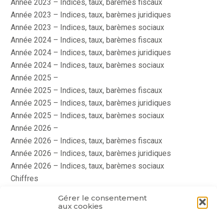
Année 2023 – Indices, taux, barèmes fiscaux
Année 2023 – Indices, taux, barèmes juridiques
Année 2023 – Indices, taux, barèmes sociaux
Année 2024 – Indices, taux, barèmes fiscaux
Année 2024 – Indices, taux, barèmes juridiques
Année 2024 – Indices, taux, barèmes sociaux
Année 2025 –
Année 2025 – Indices, taux, barèmes fiscaux
Année 2025 – Indices, taux, barèmes juridiques
Année 2025 – Indices, taux, barèmes sociaux
Année 2026 –
Année 2026 – Indices, taux, barèmes fiscaux
Année 2026 – Indices, taux, barèmes juridiques
Année 2026 – Indices, taux, barèmes sociaux
Chiffres
histoire
Gérer le consentement
Le coin du dirigeant
aux cookies
quizz