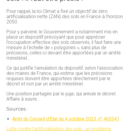
Pour rappel, la loi Climat a fixé un objectif de zéro
artificialisation nette (ZAN) des sols en France à l’horizon
2050.
Pour y parvenir, le Gouvernement a notamment mis en
place un dispositif prévoyant que pour apprécier
l’occupation effective des sols observés, il faut faire une
mesure à l’échelle de « polygones », sans plus de
précisions, celles-ci devant être apportées par un arrêté
ministériel…
Ce qui justifie l’annulation du dispositif, selon l’association
des maires de France, qui estime que les précisions
requises doivent être apportées directement par le
décret et non par un arrêté ministériel.
Une position partagée par le juge, qui annule le décret.
Affaire à suivre…
Sources :
Arrêt du Conseil d’État du 4 octobre 2023, n° 465341
Lutte contre l’artificialisation des sols : un problème