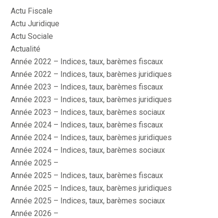
Actu Fiscale
Actu Juridique
Actu Sociale
Actualité
Année 2022 – Indices, taux, barèmes fiscaux
Année 2022 – Indices, taux, barèmes juridiques
Année 2023 – Indices, taux, barèmes fiscaux
Année 2023 – Indices, taux, barèmes juridiques
Année 2023 – Indices, taux, barèmes sociaux
Année 2024 – Indices, taux, barèmes fiscaux
Année 2024 – Indices, taux, barèmes juridiques
Année 2024 – Indices, taux, barèmes sociaux
Année 2025 –
Année 2025 – Indices, taux, barèmes fiscaux
Année 2025 – Indices, taux, barèmes juridiques
Année 2025 – Indices, taux, barèmes sociaux
Année 2026 –