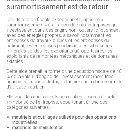
suramortissement est de retour
Une déduction fiscale exceptionnelle, appelée «
suramortissement » était accordée aux entreprises qui
investissaient dans des engins non routiers fonctionnant
avec des énergies propres, à savoir notamment les
entreprises de travaux publics et les entreprises du
bâtiment, les entreprises produisant des substances
minérales solides, les exploitants aéroportuaires, les
exploitants de remontées mécaniques et de domaines
skiables.
Cette aide prenait la forme d’une déduction fiscale de 40
% de la valeur d’origine de l’investissement (hors frais
financiers), répartie de façon linéaire sur la durée normale
d’utilisation du bien.
Elle visait les engins neufs non routiers, inscrits à l’actif
immobilisé de l’entreprise, appartenant à l’une des
catégories suivantes :
matériels et outillages utilisés pour des opérations
industrielles ;
matériels de manutention ;