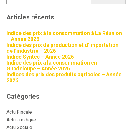
Articles récents
Indice des prix à la consommation à La Réunion
– Année 2026
Indice des prix de production et d’importation
de l’industrie – 2026
Indice Syntec – Année 2026
Indice des prix à la consommation en
Guadeloupe – Année 2026
Indices des prix des produits agricoles – Année
2026
Catégories
Actu Fiscale
Actu Juridique
Actu Sociale