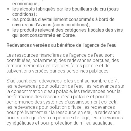
économique ;
les alcools fabriqués par les bouilleurs de cru (sous
conditions) ;
les produits d’avitaillement consommés à bord de
navires ou d’avions (sous conditions) ;
les produits relevant des catégories fiscales des vins
qui sont consommés en Corse.
Redevances versées au bénéfice de l’agence de l’eau
Les ressources financières de l’agence de l’eau sont
constituées, notamment, des redevances perçues, des
remboursements des avances faites par elle et de
subventions versées par des personnes publiques.
S’agissant des redevances, elles sont au nombre de 7 :
les redevances pour pollution de l’eau, les redevances sur
la consommation d’eau potable, les redevances pour la
performance des réseaux d’eau potable et pour la
performance des systèmes d’assainissement collectif,
les redevances pour pollution diffuse, les redevances
pour prélèvement sur la ressource en eau, la redevance
pour stockage d’eau en période d’étiage, les redevances
cynégétiques et pour protection du milieu aquatique.