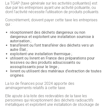
La TGAP (taxe générale sur les activités polluantes) est
due par les entreprises ayant une activité polluante, ou
dont l’activité nécessite l’utilisation de produits polluants.
Concrètement, doivent payer cette taxe les entreprises
qui :
réceptionnent des déchets dangereux ou non
dangereux et exploitent une installation soumise à
autorisation ;
transfèrent ou font transférer des déchets vers un
autre État ;
exploitent une installation thermique ;
utilisent ou livrent en France des préparations pour
lessives ou des produits adoucissants ou
assouplissants pour le linge ;
livrent ou utilisent des matériaux d’extraction de toutes
origines.
La loi de finances pour 2024 apporte des
aménagements relatifs à cette taxe.
Elle ajoute à la liste des redevables de la taxe les
personnes qui réceptionnent des déchets radioactifs
métalliques et exploitent une installation de stockage de