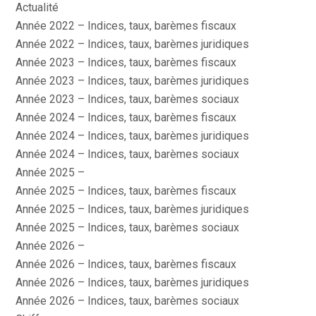
Actualité
Année 2022 – Indices, taux, barèmes fiscaux
Année 2022 – Indices, taux, barèmes juridiques
Année 2023 – Indices, taux, barèmes fiscaux
Année 2023 – Indices, taux, barèmes juridiques
Année 2023 – Indices, taux, barèmes sociaux
Année 2024 – Indices, taux, barèmes fiscaux
Année 2024 – Indices, taux, barèmes juridiques
Année 2024 – Indices, taux, barèmes sociaux
Année 2025 –
Année 2025 – Indices, taux, barèmes fiscaux
Année 2025 – Indices, taux, barèmes juridiques
Année 2025 – Indices, taux, barèmes sociaux
Année 2026 –
Année 2026 – Indices, taux, barèmes fiscaux
Année 2026 – Indices, taux, barèmes juridiques
Année 2026 – Indices, taux, barèmes sociaux