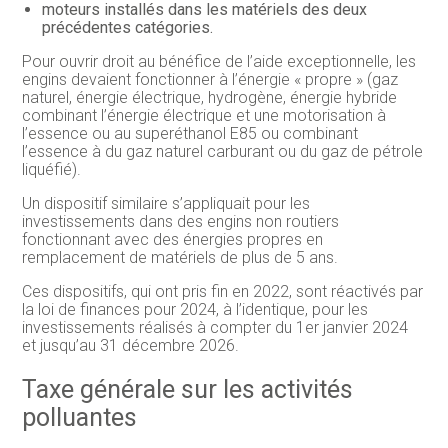
moteurs installés dans les matériels des deux
précédentes catégories.
Pour ouvrir droit au bénéfice de l’aide exceptionnelle, les
engins devaient fonctionner à l’énergie « propre » (gaz
naturel, énergie électrique, hydrogène, énergie hybride
combinant l’énergie électrique et une motorisation à
l’essence ou au superéthanol E85 ou combinant
l’essence à du gaz naturel carburant ou du gaz de pétrole
liquéfié).
Un dispositif similaire s’appliquait pour les
investissements dans des engins non routiers
fonctionnant avec des énergies propres en
remplacement de matériels de plus de 5 ans.
Ces dispositifs, qui ont pris fin en 2022, sont réactivés par
la loi de finances pour 2024, à l’identique, pour les
investissements réalisés à compter du 1er janvier 2024
et jusqu’au 31 décembre 2026.
Taxe générale sur les activités
polluantes