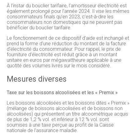
À l’instar du bouclier tarifaire, l’amortisseur électricité est
également prolongé pour l’année 2024. Il vise les mêmes
consommateurs finals qu’en 2023, c’est-à-dire les
consommateurs non domestiques qui ne peuvent pas
bénéficier du bouclier tarifaire.
Le fonctionnement de ce dispositif d’aide est inchangé et
prend la forme d’une réduction du montant de la facture
d’électricité du consommateur. Pour rappel, le prix de
fourniture d’électricité est réduit grâce à un montant
unitaire en euros par mégawattheure applicable à une
quotité des volumes livrés sur le mois considéré.
Mesures diverses
Taxe sur les boissons alcoolisées et les « Premix »
Les boissons alcoolisées et les boissons dites « Premix »
(mélange de boissons alcoolisées et de boissons non
alcoolisées) qui présentent un titre alcoométrique acquis
de plus de 1,2 % vol. et inférieur à 12 % vol. sont
soumises à une taxe perçue au profit de la Caisse
nationale de l’assurance maladie.