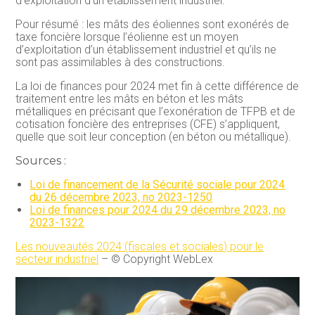
d’exploitation d’un établissement industriel.
Pour résumé : les mâts des éoliennes sont exonérés de
taxe foncière lorsque l’éolienne est un moyen
d’exploitation d’un établissement industriel et qu’ils ne
sont pas assimilables à des constructions.
La loi de finances pour 2024 met fin à cette différence de
traitement entre les mâts en béton et les mâts
métalliques en précisant que l’exonération de TFPB et de
cotisation foncière des entreprises (CFE) s’appliquent,
quelle que soit leur conception (en béton ou métallique).
Sources :
Loi de financement de la Sécurité sociale pour 2024
du 26 décembre 2023, no 2023-1250
Loi de finances pour 2024 du 29 décembre 2023, no
2023-1322
Les nouveautés 2024 (fiscales et sociales) pour le
secteur industriel
– © Copyright WebLex