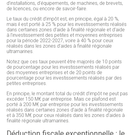
d’installations, d’équipements, de machines, de brevets,
de licences, ou encore de savoir-faire.
Le taux du crédit d’impôt est, en principe, égal à 20 %,
mais il est porté à 25 % pour les investissements réalisés
dans certaines zones d’aide à finalité régionale et d’aide
à l’investissement des petites et moyennes entreprises
pour la période 2022-2027, voire à 40 % pour ceux
réalisés dans les zones d’aides à finalité régionale
ultramarines.
Notez que ces taux peuvent être majorés de 10 points
de pourcentage pour les investissements réalisés par
des moyennes entreprises et de 20 points de
pourcentage pour les investissements réalisés par des
petites entreprises.
En principe, le montant total du crédit d’impôt ne peut pas
excéder 150 M€ par entreprise. Mais ce plafond est
porté à 200 M€ par entreprise pour les investissements
réalisés dans certaines zones d’aide à finalité régionale
et à 350 M€ pour ceux réalisés dans les zones d’aides à
finalité régionale ultramarines.
Déduction fiscale exceptionnelle : le