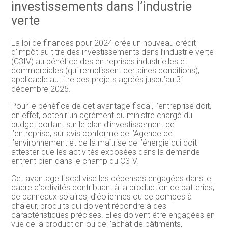
investissements dans l’industrie
verte
La loi de finances pour 2024 crée un nouveau crédit
d’impôt au titre des investissements dans l’industrie verte
(C3IV) au bénéfice des entreprises industrielles et
commerciales (qui remplissent certaines conditions),
applicable au titre des projets agréés jusqu’au 31
décembre 2025.
Pour le bénéfice de cet avantage fiscal, l’entreprise doit,
en effet, obtenir un agrément du ministre chargé du
budget portant sur le plan d’investissement de
l’entreprise, sur avis conforme de l’Agence de
l’environnement et de la maîtrise de l’énergie qui doit
attester que les activités exposées dans la demande
entrent bien dans le champ du C3IV.
Cet avantage fiscal vise les dépenses engagées dans le
cadre d’activités contribuant à la production de batteries,
de panneaux solaires, d’éoliennes ou de pompes à
chaleur, produits qui doivent répondre à des
caractéristiques précises. Elles doivent être engagées en
vue de la production ou de l’achat de bâtiments,