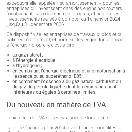
exceptionnelle, appelée « suramortissement », pour les
entreprises qui investissent dans des engins non routiers
fonctionnant avec des énergies propres, et ce pour les
investissements réalisés à compter du 1er janvier 2024
jusqu’au 31 décembre 2026.
Ce dispositif vise les entreprises de travaux publics et du
bâtiment notamment, et porte sur les engins fonctionnant
à l’énergie « propre », c’est-à-dire :
au gaz naturel ;
à l’énergie électrique ;
à l’hydrogène ;
en combinant l’énergie électrique et une motorisation à
l’essence ou au superéthanol E85 ;
en combinant l’essence à du gaz naturel carburant ou
du gaz de pétrole liquéfié dont les émissions sont
inférieures ou égales à certaines limites.
Du nouveau en matière de TVA
Taux réduit de TVA sur les livraisons de logements
La loi de finances pour 2024 revient sur les modalités