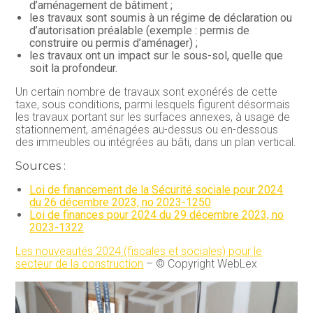
d’aménagement de bâtiment ;
les travaux sont soumis à un régime de déclaration ou
d’autorisation préalable (exemple : permis de
construire ou permis d’aménager) ;
les travaux ont un impact sur le sous-sol, quelle que
soit la profondeur.
Un certain nombre de travaux sont exonérés de cette
taxe, sous conditions, parmi lesquels figurent désormais
les travaux portant sur les surfaces annexes, à usage de
stationnement, aménagées au-dessus ou en-dessous
des immeubles ou intégrées au bâti, dans un plan vertical.
Sources :
Loi de financement de la Sécurité sociale pour 2024
du 26 décembre 2023, no 2023-1250
Loi de finances pour 2024 du 29 décembre 2023, no
2023-1322
Les nouveautés 2024 (fiscales et sociales) pour le
secteur de la construction
– © Copyright WebLex