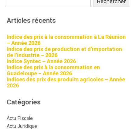
sidebar
Rechercher
Articles récents
Indice des prix à la consommation à La Réunion
– Année 2026
Indice des prix de production et d’importation
de l’industrie – 2026
Indice Syntec – Année 2026
Indice des prix à la consommation en
Guadeloupe – Année 2026
Indices des prix des produits agricoles – Année
2026
Catégories
Actu Fiscale
Actu Juridique
Actu Sociale