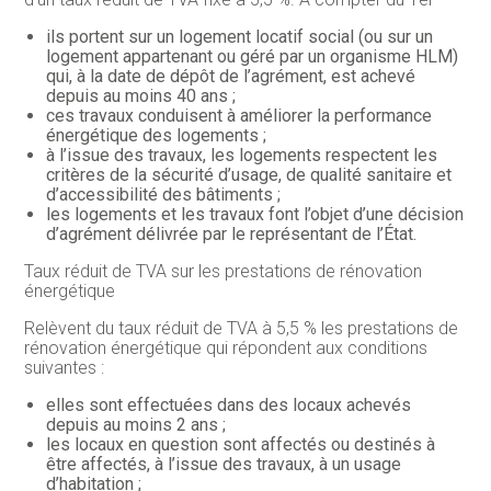
ils portent sur un logement locatif social (ou sur un
logement appartenant ou géré par un organisme HLM)
qui, à la date de dépôt de l’agrément, est achevé
depuis au moins 40 ans ;
ces travaux conduisent à améliorer la performance
énergétique des logements ;
à l’issue des travaux, les logements respectent les
critères de la sécurité d’usage, de qualité sanitaire et
d’accessibilité des bâtiments ;
les logements et les travaux font l’objet d’une décision
d’agrément délivrée par le représentant de l’État.
Taux réduit de TVA sur les prestations de rénovation
énergétique
Relèvent du taux réduit de TVA à 5,5 % les prestations de
rénovation énergétique qui répondent aux conditions
suivantes :
elles sont effectuées dans des locaux achevés
depuis au moins 2 ans ;
les locaux en question sont affectés ou destinés à
être affectés, à l’issue des travaux, à un usage
d’habitation ;