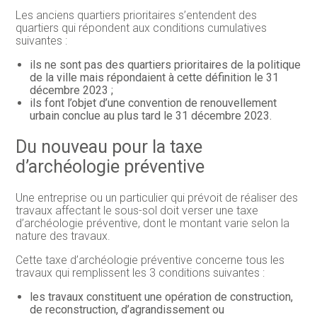
Les anciens quartiers prioritaires s’entendent des
quartiers qui répondent aux conditions cumulatives
suivantes :
ils ne sont pas des quartiers prioritaires de la politique
de la ville mais répondaient à cette définition le 31
décembre 2023 ;
ils font l’objet d’une convention de renouvellement
urbain conclue au plus tard le 31 décembre 2023.
Du nouveau pour la taxe
d’archéologie préventive
Une entreprise ou un particulier qui prévoit de réaliser des
travaux affectant le sous-sol doit verser une taxe
d’archéologie préventive, dont le montant varie selon la
nature des travaux.
Cette taxe d’archéologie préventive concerne tous les
travaux qui remplissent les 3 conditions suivantes :
les travaux constituent une opération de construction,
de reconstruction, d’agrandissement ou