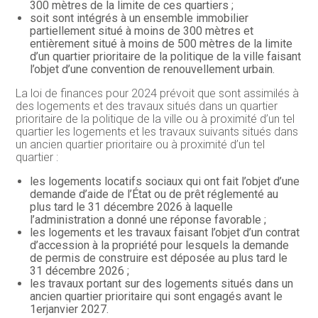
300 mètres de la limite de ces quartiers ;
soit sont intégrés à un ensemble immobilier
partiellement situé à moins de 300 mètres et
entièrement situé à moins de 500 mètres de la limite
d’un quartier prioritaire de la politique de la ville faisant
l’objet d’une convention de renouvellement urbain.
La loi de finances pour 2024 prévoit que sont assimilés à
des logements et des travaux situés dans un quartier
prioritaire de la politique de la ville ou à proximité d’un tel
quartier les logements et les travaux suivants situés dans
un ancien quartier prioritaire ou à proximité d’un tel
quartier :
les logements locatifs sociaux qui ont fait l’objet d’une
demande d’aide de l’État ou de prêt réglementé au
plus tard le 31 décembre 2026 à laquelle
l’administration a donné une réponse favorable ;
les logements et les travaux faisant l’objet d’un contrat
d’accession à la propriété pour lesquels la demande
de permis de construire est déposée au plus tard le
31 décembre 2026 ;
les travaux portant sur des logements situés dans un
ancien quartier prioritaire qui sont engagés avant le
1erjanvier 2027.