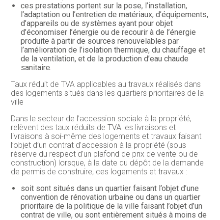
ces prestations portent sur la pose, l’installation,
l’adaptation ou l’entretien de matériaux, d’équipements,
d’appareils ou de systèmes ayant pour objet
d’économiser l’énergie ou de recourir à de l’énergie
produite à partir de sources renouvelables par
l’amélioration de l’isolation thermique, du chauffage et
de la ventilation, et de la production d’eau chaude
sanitaire.
Taux réduit de TVA applicables au travaux réalisés dans
des logements situés dans les quartiers prioritaires de la
ville
Dans le secteur de l’accession sociale à la propriété,
relèvent des taux réduits de TVA les livraisons et
livraisons à soi-même des logements et travaux faisant
l’objet d’un contrat d’accession à la propriété (sous
réserve du respect d’un plafond de prix de vente ou de
construction) lorsque, à la date du dépôt de la demande
de permis de construire, ces logements et travaux :
soit sont situés dans un quartier faisant l’objet d’une
convention de rénovation urbaine ou dans un quartier
prioritaire de la politique de la ville faisant l’objet d’un
contrat de ville, ou sont entièrement situés à moins de