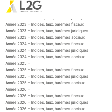
Actualité
Aller
Année 2022 – Indices, taux, barèmes fiscaux
au
contenu
Année 2022 – Indices, taux, barèmes juridiques
Année 2023 – Indices, taux, barèmes fiscaux
Année 2023 – Indices, taux, barèmes juridiques
Année 2023 – Indices, taux, barèmes sociaux
Année 2024 – Indices, taux, barèmes fiscaux
Année 2024 – Indices, taux, barèmes juridiques
Année 2024 – Indices, taux, barèmes sociaux
Année 2025 –
Année 2025 – Indices, taux, barèmes fiscaux
Année 2025 – Indices, taux, barèmes juridiques
Année 2025 – Indices, taux, barèmes sociaux
Année 2026 –
Année 2026 – Indices, taux, barèmes fiscaux
Année 2026 – Indices, taux, barèmes juridiques
Année 2026 – Indices, taux, barèmes sociaux