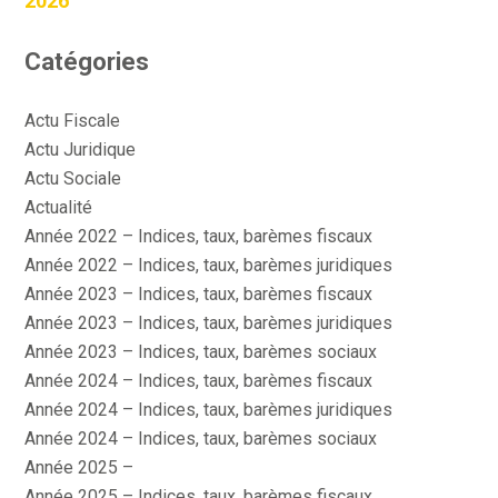
2026
Catégories
Actu Fiscale
Actu Juridique
Actu Sociale
Actualité
Année 2022 – Indices, taux, barèmes fiscaux
Année 2022 – Indices, taux, barèmes juridiques
Année 2023 – Indices, taux, barèmes fiscaux
Année 2023 – Indices, taux, barèmes juridiques
Année 2023 – Indices, taux, barèmes sociaux
Année 2024 – Indices, taux, barèmes fiscaux
Année 2024 – Indices, taux, barèmes juridiques
Année 2024 – Indices, taux, barèmes sociaux
Année 2025 –
Année 2025 – Indices, taux, barèmes fiscaux