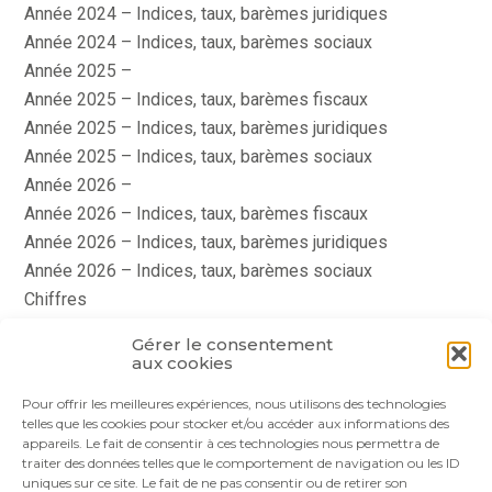
Année 2024 – Indices, taux, barèmes juridiques
Année 2024 – Indices, taux, barèmes sociaux
Année 2025 –
Année 2025 – Indices, taux, barèmes fiscaux
Année 2025 – Indices, taux, barèmes juridiques
Année 2025 – Indices, taux, barèmes sociaux
Année 2026 –
Année 2026 – Indices, taux, barèmes fiscaux
Année 2026 – Indices, taux, barèmes juridiques
Année 2026 – Indices, taux, barèmes sociaux
Chiffres
histoire
Gérer le consentement
Le coin du dirigeant
aux cookies
quizz
Pour offrir les meilleures expériences, nous utilisons des technologies
telles que les cookies pour stocker et/ou accéder aux informations des
appareils. Le fait de consentir à ces technologies nous permettra de
traiter des données telles que le comportement de navigation ou les ID
uniques sur ce site. Le fait de ne pas consentir ou de retirer son