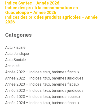
Indice Syntec – Année 2026
Indice des prix à la consommation en
Guadeloupe – Année 2026
Indices des prix des produits agricoles – Année
2026
Catégories
Actu Fiscale
Actu Juridique
Actu Sociale
Actualité
Année 2022 – Indices, taux, barèmes fiscaux
Année 2022 – Indices, taux, barèmes juridiques
Année 2023 – Indices, taux, barèmes fiscaux
Année 2023 – Indices, taux, barèmes juridiques
Année 2023 – Indices, taux, barèmes sociaux
Année 2024 – Indices, taux, barèmes fiscaux