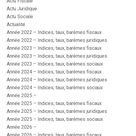
Actu Fiscale
Actu Juridique
Actu Sociale
Actualité
Année 2022 – Indices, taux, barèmes fiscaux
Année 2022 – Indices, taux, barèmes juridiques
Année 2023 – Indices, taux, barèmes fiscaux
Année 2023 – Indices, taux, barèmes juridiques
Année 2023 – Indices, taux, barèmes sociaux
Année 2024 – Indices, taux, barèmes fiscaux
Année 2024 – Indices, taux, barèmes juridiques
Année 2024 – Indices, taux, barèmes sociaux
Année 2025 –
Année 2025 – Indices, taux, barèmes fiscaux
Année 2025 – Indices, taux, barèmes juridiques
Année 2025 – Indices, taux, barèmes sociaux
Année 2026 –
Année 2026 – Indices, taux, barèmes fiscaux