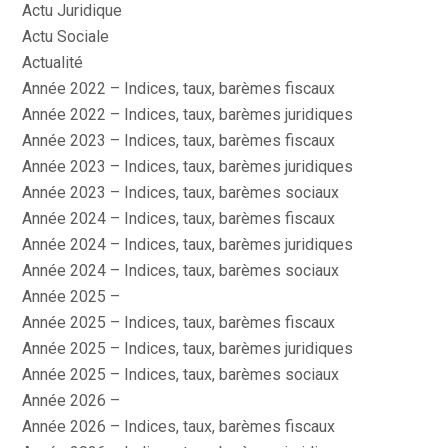
Actu Juridique
Actu Sociale
Actualité
Année 2022 – Indices, taux, barèmes fiscaux
Année 2022 – Indices, taux, barèmes juridiques
Année 2023 – Indices, taux, barèmes fiscaux
Année 2023 – Indices, taux, barèmes juridiques
Année 2023 – Indices, taux, barèmes sociaux
Année 2024 – Indices, taux, barèmes fiscaux
Année 2024 – Indices, taux, barèmes juridiques
Année 2024 – Indices, taux, barèmes sociaux
Année 2025 –
Année 2025 – Indices, taux, barèmes fiscaux
Année 2025 – Indices, taux, barèmes juridiques
Année 2025 – Indices, taux, barèmes sociaux
Année 2026 –
Année 2026 – Indices, taux, barèmes fiscaux