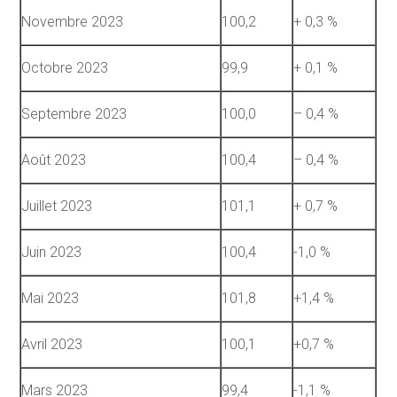
Novembre 2023
100,2
+ 0,3 %
Octobre 2023
99,9
+ 0,1 %
Septembre 2023
100,0
– 0,4 %
Août 2023
100,4
– 0,4 %
Juillet 2023
101,1
+ 0,7 %
Juin 2023
100,4
-1,0 %
Mai 2023
101,8
+1,4 %
Avril 2023
100,1
+0,7 %
Mars 2023
99,4
-1,1 %