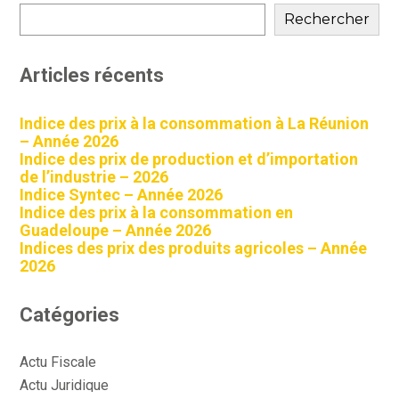
sidebar
Rechercher
Articles récents
Indice des prix à la consommation à La Réunion
– Année 2026
Indice des prix de production et d’importation
de l’industrie – 2026
Indice Syntec – Année 2026
Indice des prix à la consommation en
Guadeloupe – Année 2026
Indices des prix des produits agricoles – Année
2026
Catégories
Actu Fiscale
Actu Juridique