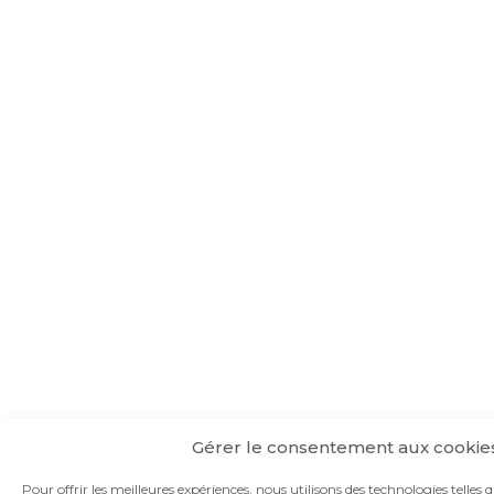
Gérer le consentement aux cookie
Pour offrir les meilleures expériences, nous utilisons des technologies telles 