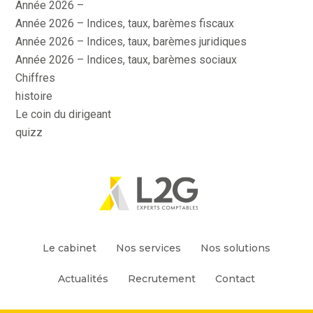
Année 2026 –
Année 2026 – Indices, taux, barèmes fiscaux
Année 2026 – Indices, taux, barèmes juridiques
Année 2026 – Indices, taux, barèmes sociaux
Chiffres
histoire
Le coin du dirigeant
quizz
Footer
Le cabinet
Nos services
Nos solutions
Principale
Actualités
Recrutement
Contact