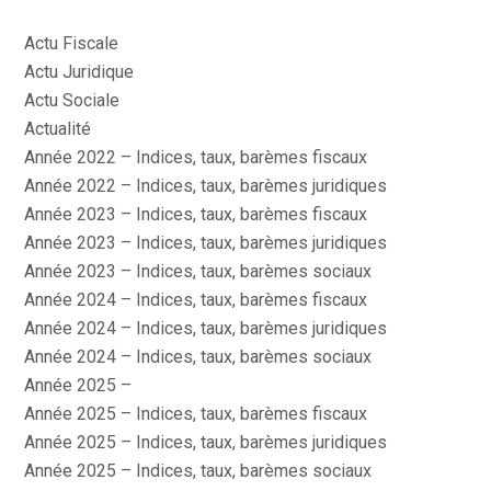
Actu Fiscale
Actu Juridique
Actu Sociale
Actualité
Année 2022 – Indices, taux, barèmes fiscaux
Année 2022 – Indices, taux, barèmes juridiques
Année 2023 – Indices, taux, barèmes fiscaux
Année 2023 – Indices, taux, barèmes juridiques
Année 2023 – Indices, taux, barèmes sociaux
Année 2024 – Indices, taux, barèmes fiscaux
Année 2024 – Indices, taux, barèmes juridiques
Année 2024 – Indices, taux, barèmes sociaux
Année 2025 –
Année 2025 – Indices, taux, barèmes fiscaux
Année 2025 – Indices, taux, barèmes juridiques
Année 2025 – Indices, taux, barèmes sociaux