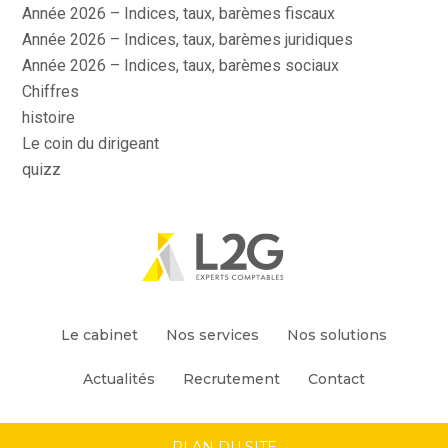
Année 2026 – Indices, taux, barèmes fiscaux
Année 2026 – Indices, taux, barèmes juridiques
Année 2026 – Indices, taux, barèmes sociaux
Chiffres
histoire
Le coin du dirigeant
quizz
Footer
Le cabinet
Nos services
Nos solutions
Principale
Actualités
Recrutement
Contact
PLAN DU SITE