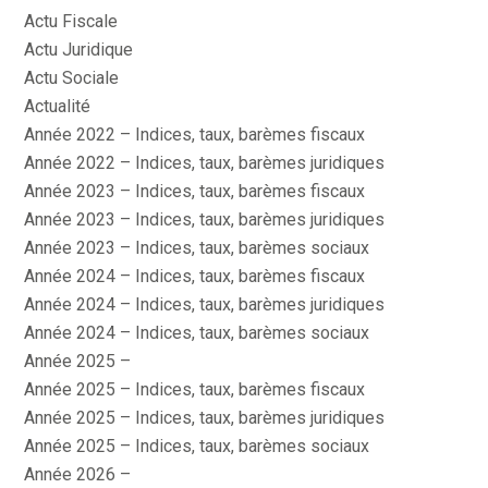
Actu Fiscale
Actu Juridique
Actu Sociale
Actualité
Année 2022 – Indices, taux, barèmes fiscaux
Année 2022 – Indices, taux, barèmes juridiques
Année 2023 – Indices, taux, barèmes fiscaux
Année 2023 – Indices, taux, barèmes juridiques
Année 2023 – Indices, taux, barèmes sociaux
Année 2024 – Indices, taux, barèmes fiscaux
Année 2024 – Indices, taux, barèmes juridiques
Année 2024 – Indices, taux, barèmes sociaux
Année 2025 –
Année 2025 – Indices, taux, barèmes fiscaux
Année 2025 – Indices, taux, barèmes juridiques
Année 2025 – Indices, taux, barèmes sociaux
Année 2026 –