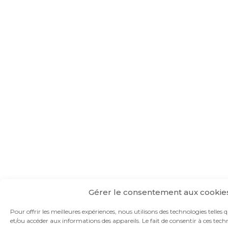
Gérer le consentement aux cookie
Pour offrir les meilleures expériences, nous utilisons des technologies telles 
et/ou accéder aux informations des appareils. Le fait de consentir à ces te