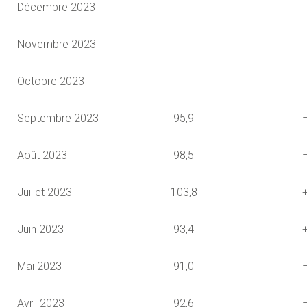
Décembre 2023
Novembre 2023
Octobre 2023
Septembre 2023
95,9
Août 2023
98,5
Juillet 2023
103,8
Juin 2023
93,4
Mai 2023
91,0
Avril 2023
92,6