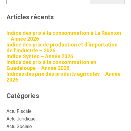
Articles récents
Indice des prix à la consommation à La Réunion
– Année 2026
Indice des prix de production et d’importation
de l’industrie – 2026
Indice Syntec – Année 2026
Indice des prix à la consommation en
Guadeloupe – Année 2026
Indices des prix des produits agricoles – Année
2026
Catégories
Actu Fiscale
Actu Juridique
Actu Sociale