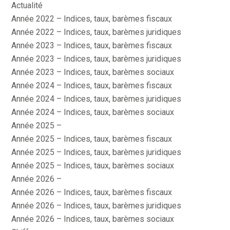
Actualité
Année 2022 – Indices, taux, barèmes fiscaux
Année 2022 – Indices, taux, barèmes juridiques
Année 2023 – Indices, taux, barèmes fiscaux
Année 2023 – Indices, taux, barèmes juridiques
Année 2023 – Indices, taux, barèmes sociaux
Année 2024 – Indices, taux, barèmes fiscaux
Année 2024 – Indices, taux, barèmes juridiques
Année 2024 – Indices, taux, barèmes sociaux
Année 2025 –
Année 2025 – Indices, taux, barèmes fiscaux
Année 2025 – Indices, taux, barèmes juridiques
Année 2025 – Indices, taux, barèmes sociaux
Année 2026 –
Année 2026 – Indices, taux, barèmes fiscaux
Année 2026 – Indices, taux, barèmes juridiques
Année 2026 – Indices, taux, barèmes sociaux