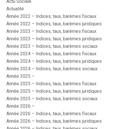
Actu Sociale
Actualité
Année 2022 – Indices, taux, barèmes fiscaux
Année 2022 – Indices, taux, barèmes juridiques
Année 2023 – Indices, taux, barèmes fiscaux
Année 2023 – Indices, taux, barèmes juridiques
Année 2023 – Indices, taux, barèmes sociaux
Année 2024 – Indices, taux, barèmes fiscaux
Année 2024 – Indices, taux, barèmes juridiques
Année 2024 – Indices, taux, barèmes sociaux
Année 2025 –
Année 2025 – Indices, taux, barèmes fiscaux
Année 2025 – Indices, taux, barèmes juridiques
Année 2025 – Indices, taux, barèmes sociaux
Année 2026 –
Année 2026 – Indices, taux, barèmes fiscaux
Année 2026 – Indices, taux, barèmes juridiques
Année 2026 – Indices, taux, barèmes sociaux