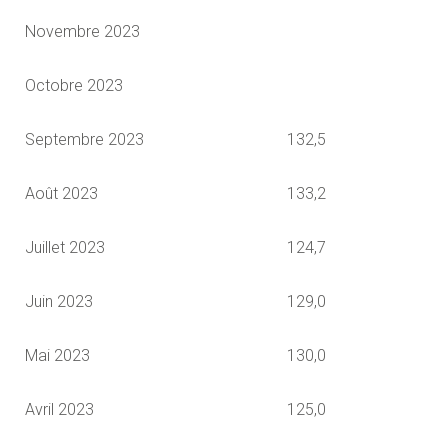
Novembre 2023
Octobre 2023
Septembre 2023
132,5
Août 2023
133,2
Juillet 2023
124,7
Juin 2023
129,0
Mai 2023
130,0
Avril 2023
125,0