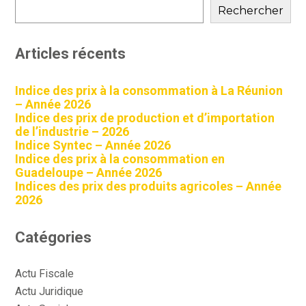
sidebar
Rechercher
Articles récents
Indice des prix à la consommation à La Réunion
– Année 2026
Indice des prix de production et d’importation
de l’industrie – 2026
Indice Syntec – Année 2026
Indice des prix à la consommation en
Guadeloupe – Année 2026
Indices des prix des produits agricoles – Année
2026
Catégories
Actu Fiscale
Actu Juridique