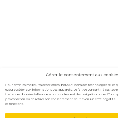
Gérer le consentement aux cookie
Pour offrir les meilleures expériences, nous utilisons des technologies telles 
et/ou accéder aux informations des appareils. Le fait de consentir à ces te
traiter des données telles que le comportement de navigation ou les ID unique
pas consentir ou de retirer son consentement peut avoir un effet négatif sur
et fonctions.