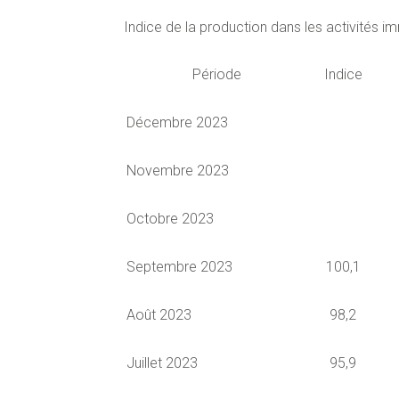
Indice de la production dans les activités i
Période
Indice
Décembre 2023
Novembre 2023
Octobre 2023
Septembre 2023
100,1
Août 2023
98,2
Juillet 2023
95,9