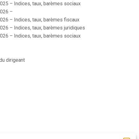
025 – Indices, taux, barèmes sociaux
026 –
026 – Indices, taux, barèmes fiscaux
026 – Indices, taux, barèmes juridiques
026 – Indices, taux, barèmes sociaux
du dirigeant