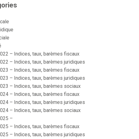
ories
scale
idique
ciale
é
022 – Indices, taux, barèmes fiscaux
022 – Indices, taux, barèmes juridiques
023 – Indices, taux, barèmes fiscaux
023 – Indices, taux, barèmes juridiques
023 – Indices, taux, barèmes sociaux
024 – Indices, taux, barèmes fiscaux
024 – Indices, taux, barèmes juridiques
024 – Indices, taux, barèmes sociaux
025 –
025 – Indices, taux, barèmes fiscaux
025 – Indices, taux, barèmes juridiques