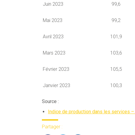
Juin 2023
99,6
Mai 2023
99,2
Avril 2023
101,9
Mars 2023
103,6
Février 2023
105,5
Janvier 2023
100,3
Source :
Indice de production dans les services –
Partager :