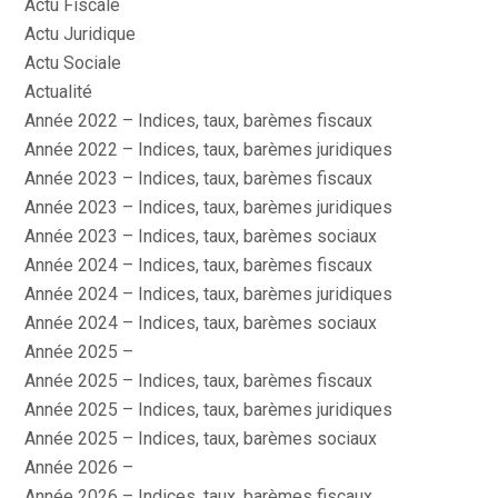
Actu Fiscale
Actu Juridique
Actu Sociale
Actualité
Année 2022 – Indices, taux, barèmes fiscaux
Année 2022 – Indices, taux, barèmes juridiques
Année 2023 – Indices, taux, barèmes fiscaux
Année 2023 – Indices, taux, barèmes juridiques
Année 2023 – Indices, taux, barèmes sociaux
Année 2024 – Indices, taux, barèmes fiscaux
Année 2024 – Indices, taux, barèmes juridiques
Année 2024 – Indices, taux, barèmes sociaux
Année 2025 –
Année 2025 – Indices, taux, barèmes fiscaux
Année 2025 – Indices, taux, barèmes juridiques
Année 2025 – Indices, taux, barèmes sociaux
Année 2026 –
Année 2026 – Indices, taux, barèmes fiscaux