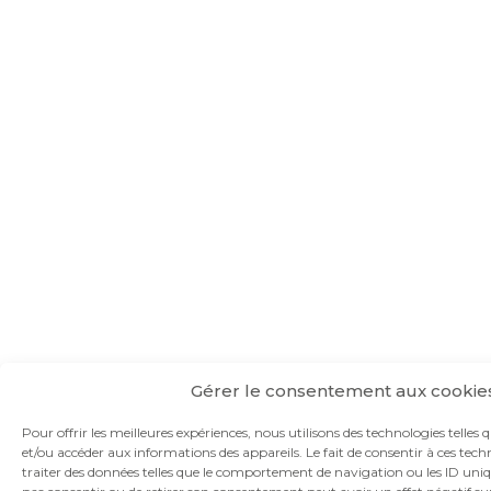
Gérer le consentement aux cookie
Pour offrir les meilleures expériences, nous utilisons des technologies telles 
et/ou accéder aux informations des appareils. Le fait de consentir à ces te
traiter des données telles que le comportement de navigation ou les ID unique