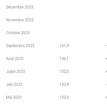
Décembre 2023
Novembre 2023
Octobre 2023
Septembre 2023
131,9
Août 2023
136,1
Juillet 2023
132,5
Juin 2023
132,8
Mai 2023
133,9