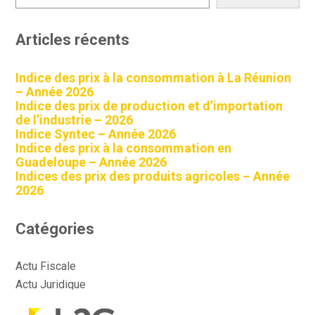
Articles récents
Indice des prix à la consommation à La Réunion
– Année 2026
Indice des prix de production et d’importation
de l’industrie – 2026
Indice Syntec – Année 2026
Indice des prix à la consommation en
Guadeloupe – Année 2026
Indices des prix des produits agricoles – Année
2026
Catégories
Actu Fiscale
Actu Juridique
Actu Sociale