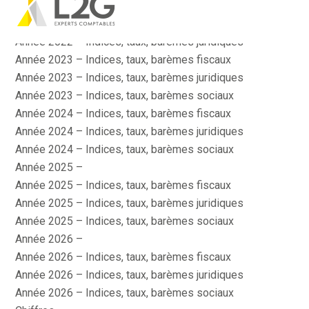
Actualité
Aller
Année 2022 – Indices, taux, barèmes fiscaux
au
contenu
Année 2022 – Indices, taux, barèmes juridiques
Année 2023 – Indices, taux, barèmes fiscaux
Année 2023 – Indices, taux, barèmes juridiques
Année 2023 – Indices, taux, barèmes sociaux
Année 2024 – Indices, taux, barèmes fiscaux
Année 2024 – Indices, taux, barèmes juridiques
Année 2024 – Indices, taux, barèmes sociaux
Année 2025 –
Année 2025 – Indices, taux, barèmes fiscaux
Année 2025 – Indices, taux, barèmes juridiques
Année 2025 – Indices, taux, barèmes sociaux
Année 2026 –
Année 2026 – Indices, taux, barèmes fiscaux
Année 2026 – Indices, taux, barèmes juridiques
Année 2026 – Indices, taux, barèmes sociaux