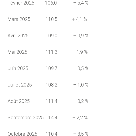
Février 2025
106,0
– 5,4 %
Mars 2025
110,5
+ 4,1 %
Avril 2025
109,0
– 0,9 %
Mai 2025
111,3
+ 1,9 %
Juin 2025
109,7
– 0,5 %
Juillet 2025
108,2
– 1,0 %
Août 2025
111,4
– 0,2 %
Septembre 2025
114,4
+ 2,2 %
Octobre 2025
110,4
– 3,5 %