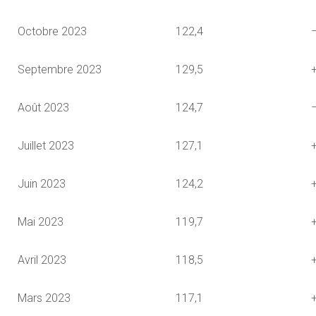
Octobre 2023
122,4
Septembre 2023
129,5
Août 2023
124,7
Juillet 2023
127,1
Juin 2023
124,2
Mai 2023
119,7
Avril 2023
118,5
Mars 2023
117,1