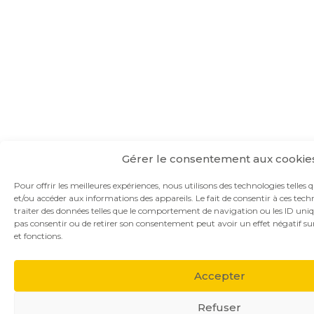
Gérer le consentement aux cookie
Pour offrir les meilleures expériences, nous utilisons des technologies telles 
et/ou accéder aux informations des appareils. Le fait de consentir à ces te
traiter des données telles que le comportement de navigation ou les ID unique
pas consentir ou de retirer son consentement peut avoir un effet négatif sur
et fonctions.
Accepter
Refuser