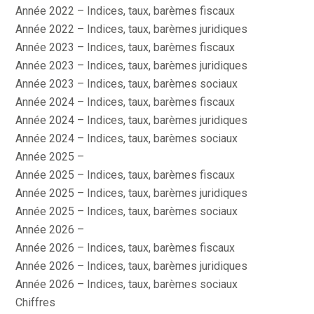
Année 2022 – Indices, taux, barèmes fiscaux
Année 2022 – Indices, taux, barèmes juridiques
Année 2023 – Indices, taux, barèmes fiscaux
Année 2023 – Indices, taux, barèmes juridiques
Année 2023 – Indices, taux, barèmes sociaux
Année 2024 – Indices, taux, barèmes fiscaux
Année 2024 – Indices, taux, barèmes juridiques
Année 2024 – Indices, taux, barèmes sociaux
Année 2025 –
Année 2025 – Indices, taux, barèmes fiscaux
Année 2025 – Indices, taux, barèmes juridiques
Année 2025 – Indices, taux, barèmes sociaux
Année 2026 –
Année 2026 – Indices, taux, barèmes fiscaux
Année 2026 – Indices, taux, barèmes juridiques
Année 2026 – Indices, taux, barèmes sociaux
Chiffres