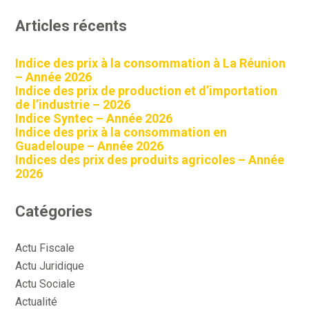
Articles récents
Indice des prix à la consommation à La Réunion
– Année 2026
Indice des prix de production et d’importation
de l’industrie – 2026
Indice Syntec – Année 2026
Indice des prix à la consommation en
Guadeloupe – Année 2026
Indices des prix des produits agricoles – Année
2026
Catégories
Actu Fiscale
Actu Juridique
Actu Sociale
Actualité