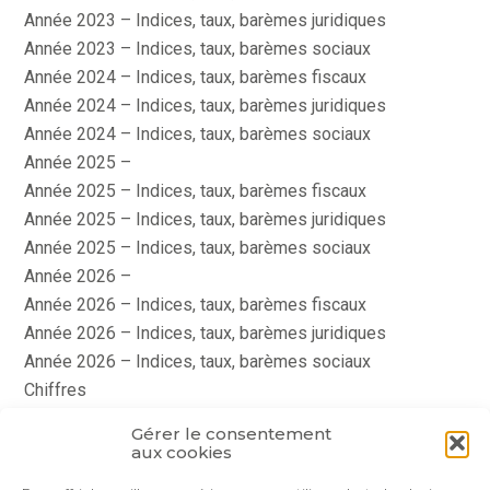
Année 2023 – Indices, taux, barèmes juridiques
Année 2023 – Indices, taux, barèmes sociaux
Année 2024 – Indices, taux, barèmes fiscaux
Année 2024 – Indices, taux, barèmes juridiques
Année 2024 – Indices, taux, barèmes sociaux
Année 2025 –
Année 2025 – Indices, taux, barèmes fiscaux
Année 2025 – Indices, taux, barèmes juridiques
Année 2025 – Indices, taux, barèmes sociaux
Année 2026 –
Année 2026 – Indices, taux, barèmes fiscaux
Année 2026 – Indices, taux, barèmes juridiques
Année 2026 – Indices, taux, barèmes sociaux
Chiffres
histoire
Gérer le consentement
Le coin du dirigeant
aux cookies
quizz