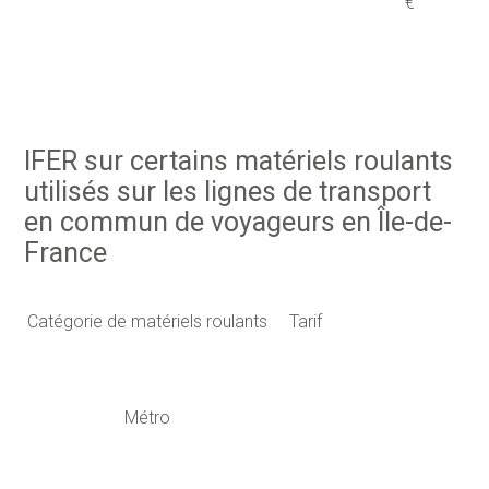
€
IFER sur certains matériels roulants
utilisés sur les lignes de transport
en commun de voyageurs en Île-de-
France
Catégorie de matériels roulants
Tarif
Métro