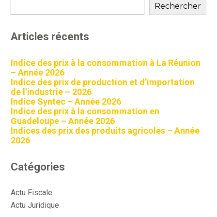
sidebar
Rechercher
Articles récents
Indice des prix à la consommation à La Réunion
– Année 2026
Indice des prix de production et d’importation
de l’industrie – 2026
Indice Syntec – Année 2026
Indice des prix à la consommation en
Guadeloupe – Année 2026
Indices des prix des produits agricoles – Année
2026
Catégories
Actu Fiscale
Actu Juridique