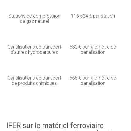
Stations de compression
116 524 € par station
de gaz naturel
Canalisations de transport
582 € par kilomètre de
d’autres hydrocarbures
canalisation
Canalisations de transport
565 € par kilomètre de
de produits chimiques
canalisation
IFER sur le matériel ferroviaire