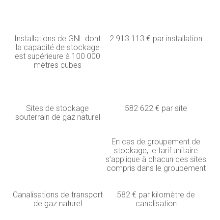
Installations de GNL dont
2 913 113 € par installation
la capacité de stockage
est supérieure à 100 000
mètres cubes
Sites de stockage
582 622 € par site
souterrain de gaz naturel
En cas de groupement de
stockage, le tarif unitaire
s’applique à chacun des sites
compris dans le groupement
Canalisations de transport
582 € par kilomètre de
de gaz naturel
canalisation