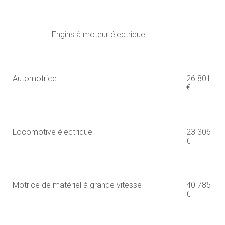
Engins à moteur électrique
Automotrice
26 801
€
Locomotive électrique
23 306
€
Motrice de matériel à grande vitesse
40 785
€