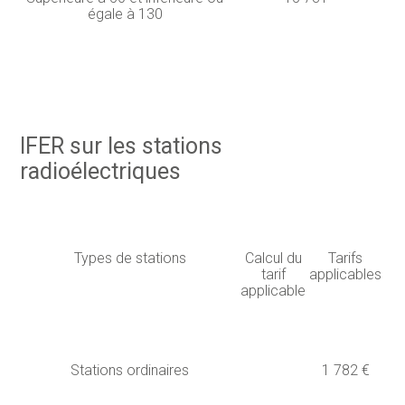
égale à 130
IFER sur les stations
radioélectriques
Types de stations
Calcul du
Tarifs
tarif
applicables
applicable
Stations ordinaires
1 782 €