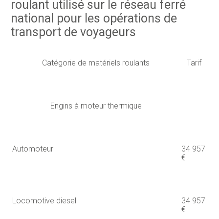
roulant utilisé sur le réseau ferré
national pour les opérations de
transport de voyageurs
Catégorie de matériels roulants
Tarif
Engins à moteur thermique
Automoteur
34 957
€
Locomotive diesel
34 957
€