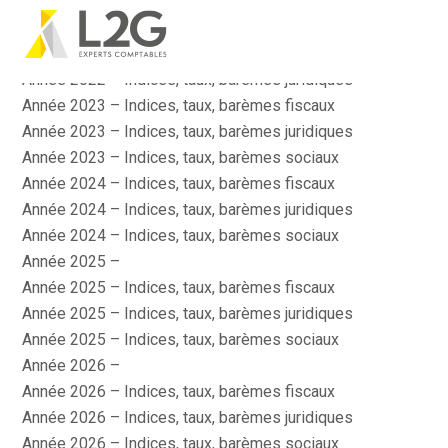
Actu Sociale
Actualité
Aller
Année 2022 – Indices, taux, barèmes fiscaux
au
contenu
Année 2022 – Indices, taux, barèmes juridiques
Année 2023 – Indices, taux, barèmes fiscaux
Année 2023 – Indices, taux, barèmes juridiques
Année 2023 – Indices, taux, barèmes sociaux
Année 2024 – Indices, taux, barèmes fiscaux
Année 2024 – Indices, taux, barèmes juridiques
Année 2024 – Indices, taux, barèmes sociaux
Année 2025 –
Année 2025 – Indices, taux, barèmes fiscaux
Année 2025 – Indices, taux, barèmes juridiques
Année 2025 – Indices, taux, barèmes sociaux
Année 2026 –
Année 2026 – Indices, taux, barèmes fiscaux
Année 2026 – Indices, taux, barèmes juridiques
Année 2026 – Indices, taux, barèmes sociaux