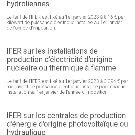
hydroliennes
Le tarif de l’IFER est fixé au 1er janvier 2023 à 8,16 € par
kilowatt de puissance électrique installée au 1er janvier
de l’année d’imposition.
IFER sur les installations de
production d’électricité d’origine
nucléaire ou thermique à flamme
Le tarif de l’IFER est fixé au 1er janvier 2023 à 3 394 € par
mégawatt de puissance électrique installée pour chaque
installation au 1er janvier de l’année d’imposition.
IFER sur les centrales de production
d’énergie d’origine photovoltaïque ou
hydraulique