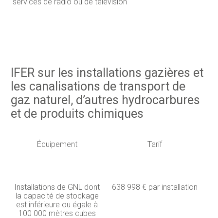
services de radio ou de télévision
IFER sur les installations gazières et
les canalisations de transport de
gaz naturel, d’autres hydrocarbures
et de produits chimiques
Équipement
Tarif
Installations de GNL dont
638 998 € par installation
la capacité de stockage
est inférieure ou égale à
100 000 mètres cubes