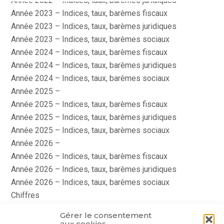
Année 2022 – Indices, taux, barèmes juridiques
Année 2023 – Indices, taux, barèmes fiscaux
Année 2023 – Indices, taux, barèmes juridiques
Année 2023 – Indices, taux, barèmes sociaux
Année 2024 – Indices, taux, barèmes fiscaux
Année 2024 – Indices, taux, barèmes juridiques
Année 2024 – Indices, taux, barèmes sociaux
Année 2025 –
Année 2025 – Indices, taux, barèmes fiscaux
Année 2025 – Indices, taux, barèmes juridiques
Année 2025 – Indices, taux, barèmes sociaux
Année 2026 –
Année 2026 – Indices, taux, barèmes fiscaux
Année 2026 – Indices, taux, barèmes juridiques
Année 2026 – Indices, taux, barèmes sociaux
Chiffres
histoire
Gérer le consentement
Le coin du dirigeant
aux cookies