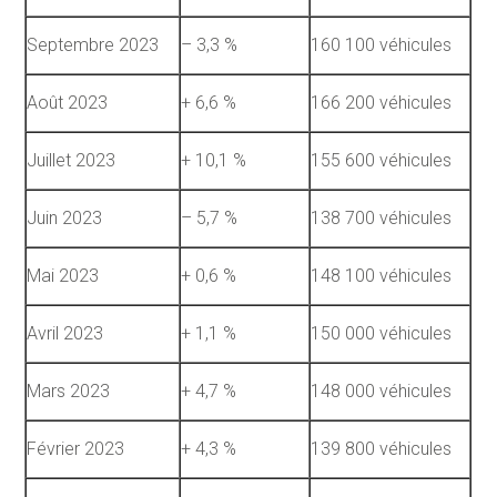
Septembre 2023
– 3,3 %
160 100 véhicules
Août 2023
+ 6,6 %
166 200 véhicules
Juillet 2023
+ 10,1 %
155 600 véhicules
Juin 2023
– 5,7 %
138 700 véhicules
Mai 2023
+ 0,6 %
148 100 véhicules
Avril 2023
+ 1,1 %
150 000 véhicules
Mars 2023
+ 4,7 %
148 000 véhicules
Février 2023
+ 4,3 %
139 800 véhicules