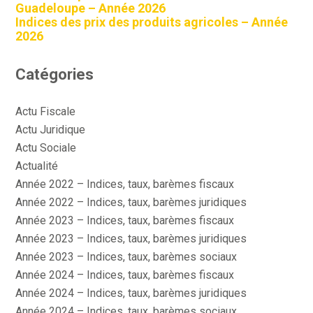
Guadeloupe – Année 2026
Indices des prix des produits agricoles – Année
2026
Catégories
Actu Fiscale
Actu Juridique
Actu Sociale
Actualité
Année 2022 – Indices, taux, barèmes fiscaux
Année 2022 – Indices, taux, barèmes juridiques
Année 2023 – Indices, taux, barèmes fiscaux
Année 2023 – Indices, taux, barèmes juridiques
Année 2023 – Indices, taux, barèmes sociaux
Année 2024 – Indices, taux, barèmes fiscaux
Année 2024 – Indices, taux, barèmes juridiques
Année 2024 – Indices, taux, barèmes sociaux