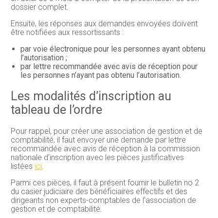
dossier complet.
Ensuite, les réponses aux demandes envoyées doivent
être notifiées aux ressortissants :
par voie électronique pour les personnes ayant obtenu
l’autorisation ;
par lettre recommandée avec avis de réception pour
les personnes n’ayant pas obtenu l’autorisation.
Les modalités d’inscription au
tableau de l’ordre
Pour rappel, pour créer une association de gestion et de
comptabilité, il faut envoyer une demande par lettre
recommandée avec avis de réception à la commission
nationale d’inscription avec les pièces justificatives
listées
ici
.
Parmi ces pièces, il faut à présent fournir le bulletin no 2
du casier judiciaire des bénéficiaires effectifs et des
dirigeants non experts-comptables de l’association de
gestion et de comptabilité.