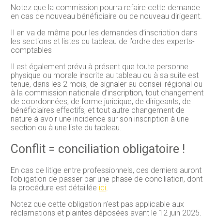
Notez que la commission pourra refaire cette demande
en cas de nouveau bénéficiaire ou de nouveau dirigeant.
Il en va de même pour les demandes d’inscription dans
les sections et listes du tableau de l’ordre des experts-
comptables
Il est également prévu à présent que toute personne
physique ou morale inscrite au tableau ou à sa suite est
tenue, dans les 2 mois, de signaler au conseil régional ou
à la commission nationale d’inscription, tout changement
de coordonnées, de forme juridique, de dirigeants, de
bénéficiaires effectifs, et tout autre changement de
nature à avoir une incidence sur son inscription à une
section ou à une liste du tableau.
Conflit = conciliation obligatoire !
En cas de litige entre professionnels, ces derniers auront
l’obligation de passer par une phase de conciliation, dont
la procédure est détaillée
ici
.
Notez que cette obligation n’est pas applicable aux
réclamations et plaintes déposées avant le 12 juin 2025.