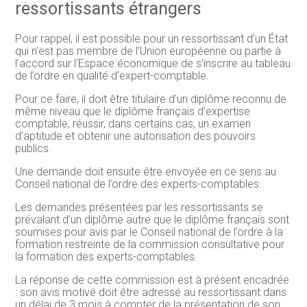
ressortissants étrangers
Pour rappel, il est possible pour un ressortissant d’un État
qui n’est pas membre de l’Union européenne ou partie à
l’accord sur l’Espace économique de s’inscrire au tableau
de l’ordre en qualité d’expert-comptable.
Pour ce faire, il doit être titulaire d’un diplôme reconnu de
même niveau que le diplôme français d’expertise
comptable, réussir, dans certains cas, un examen
d’aptitude et obtenir une autorisation des pouvoirs
publics.
Une demande doit ensuite être envoyée en ce sens au
Conseil national de l’ordre des experts-comptables.
Les demandes présentées par les ressortissants se
prévalant d’un diplôme autre que le diplôme français sont
soumises pour avis par le Conseil national de l’ordre à la
formation restreinte de la commission consultative pour
la formation des experts-comptables.
La réponse de cette commission est à présent encadrée
: son avis motivé doit être adressé au ressortissant dans
un délai de 3 mois à compter de la présentation de son