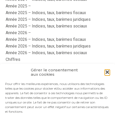
Année 2025 –
Année 2025 – Indices, taux, barèmes fiscaux
Année 2025 – Indices, taux, barèmes juridiques
Année 2025 – Indices, taux, barèmes sociaux
Année 2026 –
Année 2026 – Indices, taux, barèmes fiscaux
Année 2026 – Indices, taux, barèmes juridiques
Année 2026 – Indices, taux, barèmes sociaux
Chiffres
histoire
Gérer le consentement
Le coin du dirigeant
aux cookies
quizz
Pour offrir les meilleures expériences, nous utilisons des technologies
telles que les cookies pour stocker et/ou accéder aux informations des
appareils. Le fait de consentir à ces technologies nous permettra de
traiter des données telles que le comportement de navigation ou les ID
uniques sur ce site. Le fait de ne pas consentir ou de retirer son
consentement peut avoir un effet négatif sur certaines caractéristiques
et fonctions.