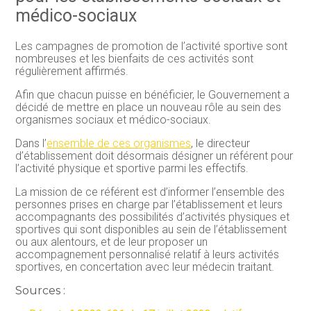
médico-sociaux
Les campagnes de promotion de l’activité sportive sont
nombreuses et les bienfaits de ces activités sont
régulièrement affirmés.
Afin que chacun puisse en bénéficier, le Gouvernement a
décidé de mettre en place un nouveau rôle au sein des
organismes sociaux et médico-sociaux.
Dans l’
ensemble de ces organismes
, le directeur
d’établissement doit désormais désigner un référent pour
l’activité physique et sportive parmi les effectifs.
La mission de ce référent est d’informer l’ensemble des
personnes prises en charge par l’établissement et leurs
accompagnants des possibilités d’activités physiques et
sportives qui sont disponibles au sein de l’établissement
ou aux alentours, et de leur proposer un
accompagnement personnalisé relatif à leurs activités
sportives, en concertation avec leur médecin traitant.
Sources :