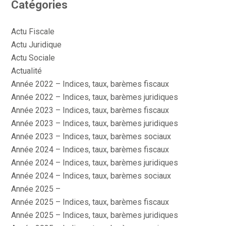
Catégories
Actu Fiscale
Actu Juridique
Actu Sociale
Actualité
Année 2022 – Indices, taux, barèmes fiscaux
Année 2022 – Indices, taux, barèmes juridiques
Année 2023 – Indices, taux, barèmes fiscaux
Année 2023 – Indices, taux, barèmes juridiques
Année 2023 – Indices, taux, barèmes sociaux
Année 2024 – Indices, taux, barèmes fiscaux
Année 2024 – Indices, taux, barèmes juridiques
Année 2024 – Indices, taux, barèmes sociaux
Année 2025 –
Année 2025 – Indices, taux, barèmes fiscaux
Année 2025 – Indices, taux, barèmes juridiques