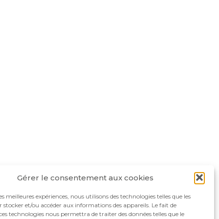
Gérer le consentement aux cookies
les meilleures expériences, nous utilisons des technologies telles que les
 stocker et/ou accéder aux informations des appareils. Le fait de
ces technologies nous permettra de traiter des données telles que le