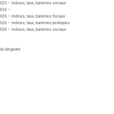
025 – Indices, taux, barèmes sociaux
026 –
026 – Indices, taux, barèmes fiscaux
026 – Indices, taux, barèmes juridiques
026 – Indices, taux, barèmes sociaux
du dirigeant