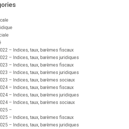
ories
scale
idique
ciale
é
022 – Indices, taux, barèmes fiscaux
022 – Indices, taux, barèmes juridiques
023 – Indices, taux, barèmes fiscaux
023 – Indices, taux, barèmes juridiques
023 – Indices, taux, barèmes sociaux
024 – Indices, taux, barèmes fiscaux
024 – Indices, taux, barèmes juridiques
024 – Indices, taux, barèmes sociaux
025 –
025 – Indices, taux, barèmes fiscaux
025 – Indices, taux, barèmes juridiques