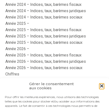
Année 2024 – Indices, taux, barèmes fiscaux
Année 2024 – Indices, taux, barèmes juridiques
Année 2024 – Indices, taux, barèmes sociaux
Année 2025 –
Année 2025 – Indices, taux, barèmes fiscaux
Année 2025 – Indices, taux, barèmes juridiques
Année 2025 – Indices, taux, barèmes sociaux
Année 2026 –
Année 2026 – Indices, taux, barèmes fiscaux
Année 2026 – Indices, taux, barèmes juridiques
Année 2026 – Indices, taux, barèmes sociaux
Chiffres
histoire
Gérer le consentement
Le coin du dirigeant
aux cookies
quizz
Pour offrir les meilleures expériences, nous utilisons des technologies
telles que les cookies pour stocker et/ou accéder aux informations des
appareils. Le fait de consentir à ces technologies nous permettra de