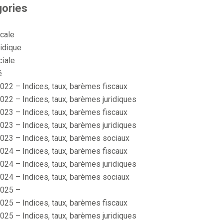
ories
scale
idique
ciale
é
022 – Indices, taux, barèmes fiscaux
022 – Indices, taux, barèmes juridiques
023 – Indices, taux, barèmes fiscaux
023 – Indices, taux, barèmes juridiques
023 – Indices, taux, barèmes sociaux
024 – Indices, taux, barèmes fiscaux
024 – Indices, taux, barèmes juridiques
024 – Indices, taux, barèmes sociaux
025 –
025 – Indices, taux, barèmes fiscaux
025 – Indices, taux, barèmes juridiques