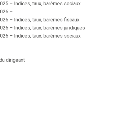
025 – Indices, taux, barèmes sociaux
026 –
026 – Indices, taux, barèmes fiscaux
026 – Indices, taux, barèmes juridiques
026 – Indices, taux, barèmes sociaux
du dirigeant