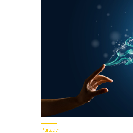
Partager :