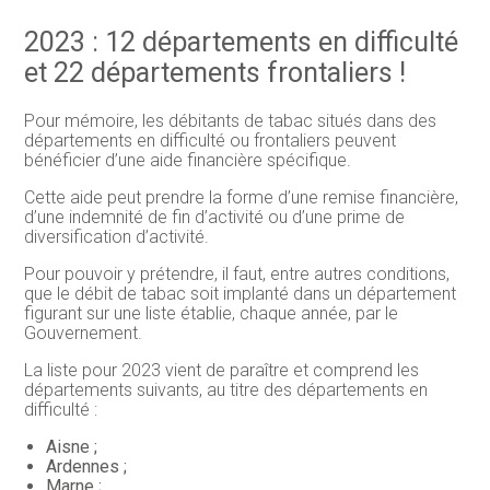
2023 : 12 départements en difficulté
et 22 départements frontaliers !
Pour mémoire, les débitants de tabac situés dans des
départements en difficulté ou frontaliers peuvent
bénéficier d’une aide financière spécifique.
Cette aide peut prendre la forme d’une remise financière,
d’une indemnité de fin d’activité ou d’une prime de
diversification d’activité.
Pour pouvoir y prétendre, il faut, entre autres conditions,
que le débit de tabac soit implanté dans un département
figurant sur une liste établie, chaque année, par le
Gouvernement.
La liste pour 2023 vient de paraître et comprend les
départements suivants, au titre des départements en
difficulté :
Aisne ;
Ardennes ;
Marne ;