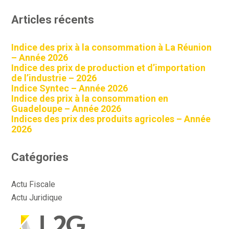
Articles récents
Indice des prix à la consommation à La Réunion
– Année 2026
Indice des prix de production et d’importation
de l’industrie – 2026
Indice Syntec – Année 2026
Indice des prix à la consommation en
Guadeloupe – Année 2026
Indices des prix des produits agricoles – Année
2026
Catégories
Actu Fiscale
Actu Juridique
Actu Sociale
Actualité