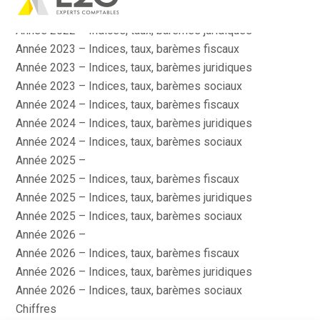
Aller
Année 2022 – Indices, taux, barèmes fiscaux
au
contenu
Année 2022 – Indices, taux, barèmes juridiques
Année 2023 – Indices, taux, barèmes fiscaux
Année 2023 – Indices, taux, barèmes juridiques
Année 2023 – Indices, taux, barèmes sociaux
Année 2024 – Indices, taux, barèmes fiscaux
Année 2024 – Indices, taux, barèmes juridiques
Année 2024 – Indices, taux, barèmes sociaux
Année 2025 –
Année 2025 – Indices, taux, barèmes fiscaux
Année 2025 – Indices, taux, barèmes juridiques
Année 2025 – Indices, taux, barèmes sociaux
Année 2026 –
Année 2026 – Indices, taux, barèmes fiscaux
Année 2026 – Indices, taux, barèmes juridiques
Année 2026 – Indices, taux, barèmes sociaux
Chiffres