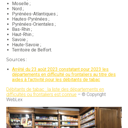
Moselle ;
Nord ;
Pyrénées-Atlantiques ;
Hautes-Pyrénées ;
Pyrénées-Orientales ;
Bas-Rhin ;
Haut-Rhin ;
Savoie ;
Haute-Savoie ;
Territoire de Belfort.
Sources :
Arrêté du 23 août 2023 constatant pour 2023 les
départements en difficulté ou frontaliers au titre des
aides à l’activité pour les débitants de tabac
Débitants de tabac : la liste des départements en
difficultés ou frontaliers est connue
– © Copyright
WebLex